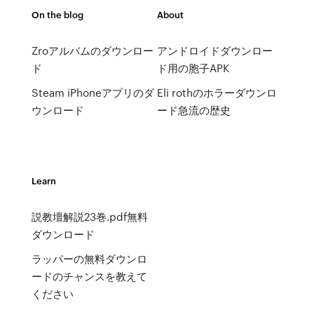
On the blog
About
Zroアルバムのダウンロー
アンドロイドダウンロー
ド
ド用の胞子APK
Steam iPhoneアプリのダ
Eli rothのホラーダウンロ
ウンロード
ード急流の歴史
Learn
説教壇解説23巻.pdf無料
ダウンロード
ラッパーの無料ダウンロ
ードのチャンスを教えて
ください