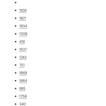
1924
1821
1934
1308
418
1637
1243
751
1669
1864
985
1758
340