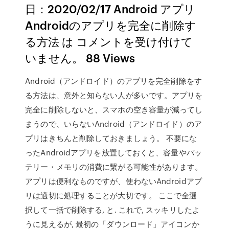
日：2020/02/17 Android アプリ
Androidのアプリを完全に削除す
る方法 は コメントを受け付けて
いません。 88 Views
Android（アンドロイド）のアプリを完全削除をす
る方法は、意外と知らない人が多いです。アプリを
完全に削除しないと、スマホの空き容量が減ってし
まうので、いらないAndroid（アンドロイド）のア
プリはきちんと削除しておきましょう。 不要にな
ったAndroidアプリを放置しておくと、容量やバッ
テリー・メモリの消費に繋がる可能性があります。
アプリは便利なものですが、使わないAndroidアプ
リは適切に処理することが大切です。 ここで全選
択して一括で削除する, と. これで, スッキリしたよ
うに見えるが, 最初の「ダウンロード」アイコンか