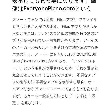
表示しても真っ黒になります。画
像はEveryonePiano.comという
スマートフォンでは通常、Files アプリ でファイル
を見つけることができます。 Files アプリが見つか
らない場合は、デバイスで類似の機能を持つ別のア
プリが使用されている可能性があります。デバイス
のメーカーからサポートを受ける方法を確認するを
ご覧のうえ、メーカーにお問い合わせ 2012/10/09
2020/05/30 2020/05/22 すると、「アンインスト
ール」という項目が表示されるため、それを選ぶと
完全に消してしまうことができます。 不要なアプ
リの削除方法 不要なアプリを削除する場合、ホー
ムアプリからアンインストールできるものもありま
すが、もう一つ一般的な方法として、まずは「 設
定 」を選びます。