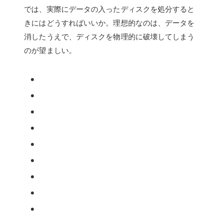
では、実際にデータの入ったディスクを処分すると
きにはどうすればいいか。理想的なのは、データを
消したうえで、ディスクを物理的に破壊してしまう
のが望ましい。