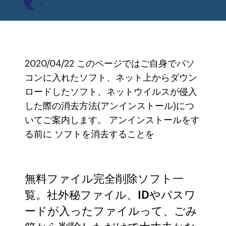
2020/04/22 このページではご自身でパソ
コンに入れたソフト、ネット上からダウン
ロードしたソフト、ネットウイルスが侵入
した際の消去方法(アンインストール)につ
いてご案内します。 アンインストールをす
る前に ソフトを消去することを
無料ファイル完全削除ソフト一
覧。社外秘ファイル、IDやパスワ
ードが入ったファイルって、ごみ