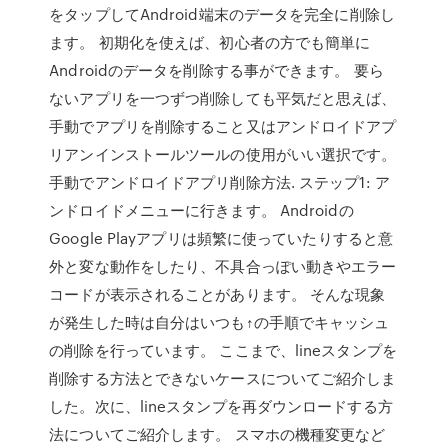
をタップしてAndroid端末のデータを完全に削除し
ます。 初期化を使えば、初心者の方でも簡単に
Androidのデータを削除する事ができます。 要ら
ないアプリを一つずつ削除しても平気だと思えば、
手動でアプリを削除すること又はアンドロイドアプ
リアンインストールツールの使用がいい選択です。
手動でアンドロイドアプリ削除方法. ステップ1: ア
ンドロイドメニューに行きます。 Androidの
Google Playアプリは頻繁に使っていたりすると意
外と変な動作をしたり、不具合っぽい動きやエラー
コードが表示されることがあります。 そんな現象
が発生した時は自分はいつも↑の手順でキャッシュ
の削除を行っています。 ここまで、lineスタンプを
削除する方法とできないケースについてご紹介しま
した。次に、lineスタンプを再ダウンロードする方
法についてご紹介します。 スマホの機種変更など