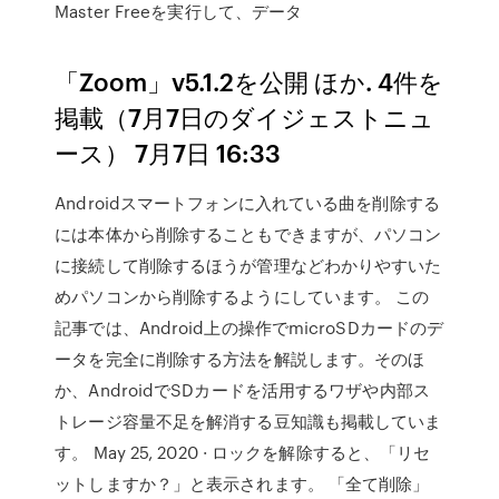
Master Freeを実行して、データ
「Zoom」v5.1.2を公開 ほか. 4件を
掲載（7月7日のダイジェストニュ
ース） 7月7日 16:33
Androidスマートフォンに入れている曲を削除する
には本体から削除することもできますが、パソコン
に接続して削除するほうが管理などわかりやすいた
めパソコンから削除するようにしています。 この
記事では、Android上の操作でmicroSDカードのデ
ータを完全に削除する方法を解説します。そのほ
か、AndroidでSDカードを活用するワザや内部ス
トレージ容量不足を解消する豆知識も掲載していま
す。 May 25, 2020 · ロックを解除すると、「リセ
ットしますか？」と表示されます。 「全て削除」