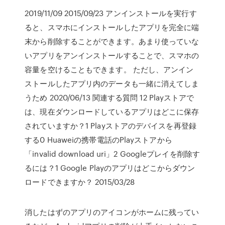
2019/11/09 2015/09/23 アンインストールを実行す
ると、スマホにインストールしたアプリを完全に端
末から削除することができます。あまり使っていな
いアプリをアンインストールすることで、スマホの
容量を空けることもできます。 ただし、アンイン
ストールしたアプリ内のデータも一緒に消えてしま
うため 2020/06/13 関連する質問 12 Playストアで
は、現在ダウンロードしているアプリはどこに保存
されていますか？1 Playストアのデバイスを再登録
する0 Huaweiの携帯電話のPlayストアから
「invalid download uri」2 Googleプレイを削除す
るには？1 Google Playのアプリはどこからダウン
ロードできますか？ 2015/03/28
消したはずのアプリのアイコンがホームに残ってい