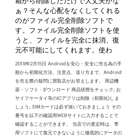
箱から削除しただけで大丈夫かな
ぁ？そんな心配をなくしてくれる
のがファイル完全削除ソフトで
す。ファイル完全削除ソフトを使
うと、ファイルを完全に抹消、復
元不可能にしてくれます。使わ
2019年2月15日 Androidを安心・安全に売る為の手
順から初期化方法、注意点、送り方まで、Android
を売る際の疑問に買取店がお答えします。 周辺機
器・ソフト · ダウンロード 商品状態をチェック; お
サイフケータイ等のICアプリは削除（初期化)しま
しょう; SIMカードは必ず抜いておきましょう その
番号を以下の確認用WEBサイトに入力することで
確認することができます。 当店での査定時は、専
用ソフトにて復元できないように徹底的にデータの