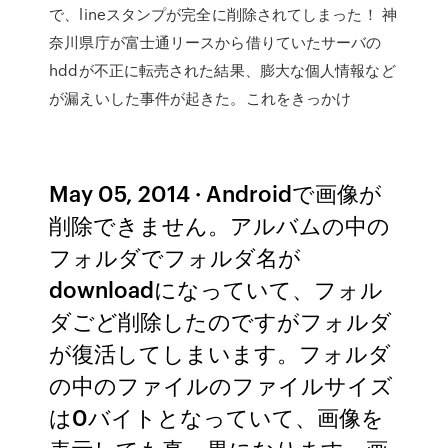
で、lineスタンプが完全に削除されてしまった！ 神
奈川県庁が富士通リースから借りていたサーバの
hddが不正に転売された結果、膨大な個人情報など
が漏えいした事件が起きた。これをきっかけ
May 05, 2014 · Androidで画像が
削除できません。アルバムの中の
フォルダでフォルダ名が
downloadになっていて、フォル
ダごど削除したのですがフォルダ
が復活してしまいます。フォルダ
の中のファイルのファイルサイズ
は0バイトとなっていて、画像を