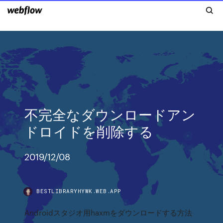
不完全なダウンロードアン
ドロイドを削除する
2019/12/08
BESTLIBRARYHYWK.WEB.APP
Androidスタジオ用haxmをダウンロードする方法