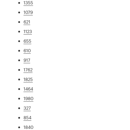
1355
1079
621
1123
655
610
917
1762
1825
1464
1980
327
854
1840