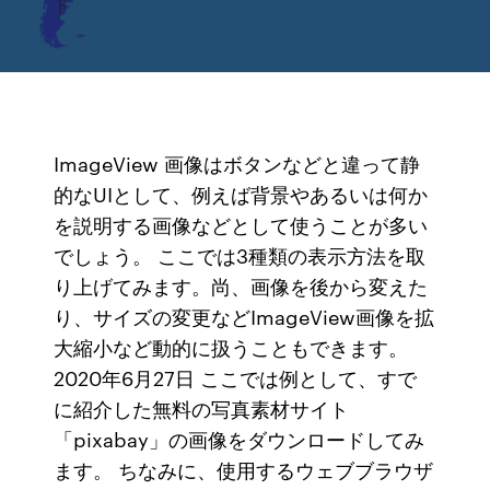
ド
ImageView 画像はボタンなどと違って静
的なUIとして、例えば背景やあるいは何か
を説明する画像などとして使うことが多い
でしょう。 ここでは3種類の表示方法を取
り上げてみます。尚、画像を後から変えた
り、サイズの変更などImageView画像を拡
大縮小など動的に扱うこともできます。
2020年6月27日 ここでは例として、すで
に紹介した無料の写真素材サイト
「pixabay」の画像をダウンロードしてみ
ます。 ちなみに、使用するウェブブラウザ