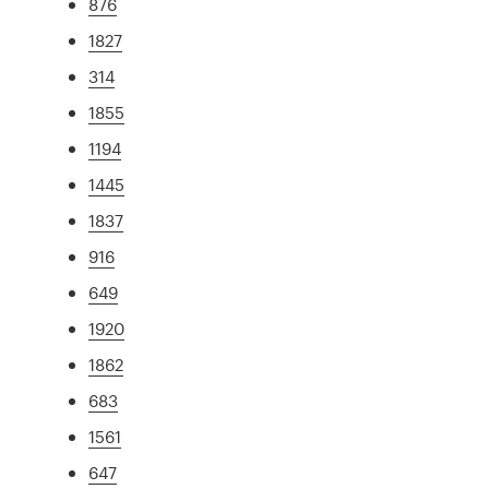
876
1827
314
1855
1194
1445
1837
916
649
1920
1862
683
1561
647