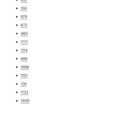
156
979
873
480
1717
704
886
1998
1151
126
1133
1409