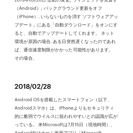
（Android）; バックグラウンド更新をオフ
（iPhone）. いらないものを消す ソフトウェアアッ
プデート」にある「自動ダウンロード」をオンにす
ると、自動でアップデートしてくれます。 ネット
環境が原因の場合. ある日突然遅くなったのであれ
ば、通信速度制限がかかった可能性があります。
その場合、
2018/02/28
Android OSを搭載したスマートフォン（以下、
Androidスマホ）は、iPhoneよりもセキュリティ
的に脆弱でウイルスに狙われやすいとの認識が広が
っている。 米Microsoftは7月15日（現地時間）、
Android向けホーム画面アプリ「Microsoft