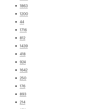
1863
1200
44
1716
812
1439
418
924
1642
250
176
893
214