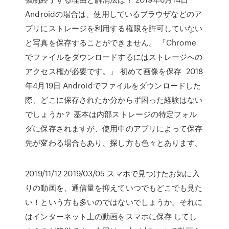
Androidの場合は、使用しているブラウザなどのア
プリにストレージを利用する権限を許可していない
と写真を保存することができません。 「Chrome
でファイルをダウンロードするにはストレージへの
アクセス権が必要です。」 初めて画像を保存 2018
年4月19日 Androidでファイルをダウンロードした
際、どこに保存されたか分からず困った経験はない
でしょうか？ 基本は内部ストレージの特定フォル
ダに保存されますが、使用中のアプリによって保存
先が変わる場合もあり、探し方も色々とあります。
2019/11/12 2019/03/05 スマホで見つけたお気に入
りの動画を、通信量を抑えていつでもどこでも見た
い！という方も多いのではないでしょうか。それに
はインターネット上の動画をスマホに保存 してし