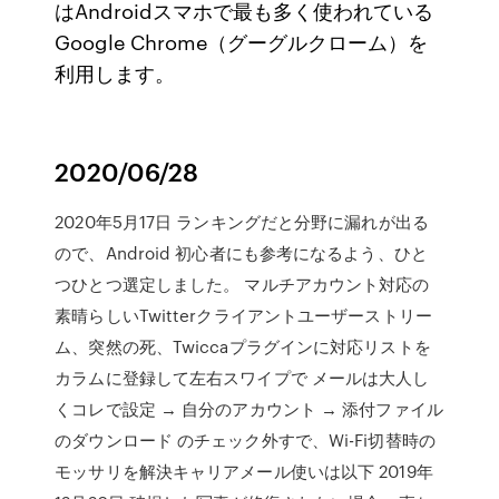
はAndroidスマホで最も多く使われている
Google Chrome（グーグルクローム）を
利用します。
2020/06/28
2020年5月17日 ランキングだと分野に漏れが出る
ので、Android 初心者にも参考になるよう、ひと
つひとつ選定しました。 マルチアカウント対応の
素晴らしいTwitterクライアントユーザーストリー
ム、突然の死、Twiccaプラグインに対応リストを
カラムに登録して左右スワイプで メールは大人し
くコレで設定 → 自分のアカウント → 添付ファイル
のダウンロード のチェック外すで、Wi-Fi切替時の
モッサリを解決キャリアメール使いは以下 2019年