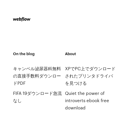
On the blog
About
キャンベル泌尿器科無料
XPでPC上でダウンロード
の直接手数料ダウンロー
されたプリンタドライバ
ドPDF
を見つける
FIFA 19ダウンロード急流
Quiet the power of
なし
introverts ebook free
download