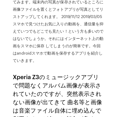
てみます。端末内の写真が保存されているところに
画像ファイルを置くとフォトアプリが写真としてリ
ストアップしてくれます。 2019/11/12 2019/03/05
スマホで見つけたお気に入りの動画を、通信量を抑
えていつでもどこでも見たい！という方も多いので
はないでしょうか。それにはインターネット上の動
画をスマホに保存 してしまうのが簡単です。今回
はandroidスマホで動画を保存するアプリを紹介し
ていきます。
Xperia Z3のミュージックアプリ
で問題なくアルバム画像が表示さ
れていたのですが、突然表示され
ない画像が出てきて 曲名等と画像
は音楽ファイル自体に埋め込んで