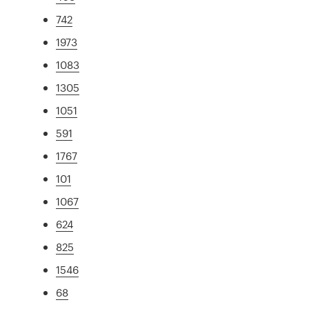
742
1973
1083
1305
1051
591
1767
101
1067
624
825
1546
68