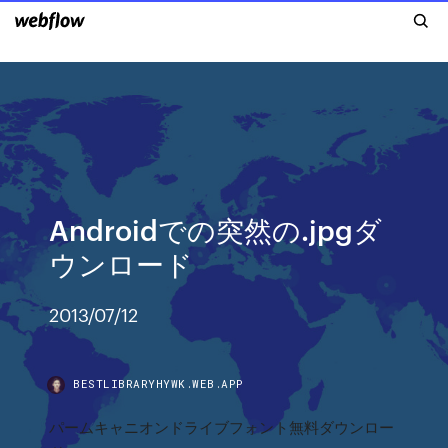
Androidでの突然の.jpgダ
ウンロード
2013/07/12
BESTLIBRARYHYWK.WEB.APP
パームキャニオンドライブフォント無料ダウンロー