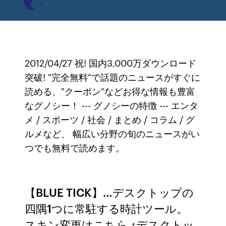
2012/04/27 祝! 国内3,000万ダウンロード
突破! "完全無料"で話題のニュースがすぐに
読める、"クーポン"などお得な情報も豊富
なグノシー！ --- グノシーの特徴 --- エンタ
メ / スポーツ / 社会 / まとめ / コラム / グ
ルメなど、 幅広い分野の旬のニュースがい
つでも無料で読めます。
【BLUE TICK】…デスクトップの
四隅1つに常駐する時計ツール。
スキン変更はこちら ↑デスクトッ