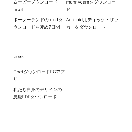
ムービーダウンロード
mannycamをダウンロー
mp4
ド
ボーダーランドのmodダ
Android用ディック・ザッ
ウンロードを死ぬ7日間
カーをダウンロード
Learn
CnetダウンロードPCアプ
リ
私たち自身のデザインの
悪魔PDFダウンロード