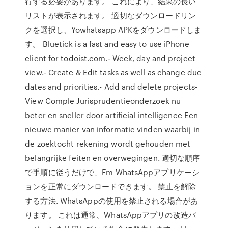
行する必要があります。 これにより、結果の長い
リストが表示されます。 適切なダウンロードリン
クを選択し、Yowhatsapp APKをダウンロードしま
す。 Bluetick is a fast and easy to use iPhone
client for todoist.com.- Week, day and project
view.- Create & Edit tasks as well as change due
dates and priorities.- Add and delete projects-
View Comple Jurisprudentieonderzoek nu
beter en sneller door artificial intelligence Een
nieuwe manier van informatie vinden waarbij in
de zoektocht rekening wordt gehouden met
belangrijke feiten en overwegingen. 適切な順序
で手順に従うだけで、Fm WhatsAppアプリケーシ
ョンを正常にダウンロードできます。 禁止を解除
する方法. WhatsAppの使用を禁止される場合があ
ります。 これは通常、WhatsAppアプリの改造バ