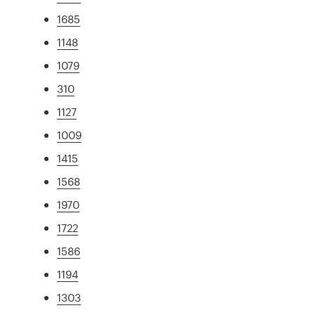
1685
1148
1079
310
1127
1009
1415
1568
1970
1722
1586
1194
1303