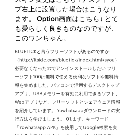
プ右上に設置した場合はこうなり
ます。 Option画面はこちら↓ とて
も愛らしく良きものなのですが、
このワンちゃん。
BLUETICKと言うフリーソフトがあるのですが
（http://ltside.com/bluetick/index.html#syou）
必要なくなったのでアンインストールしたい フリ
ーソフト100は無料で使える便利なソフトや無料情
報を集めました。パソコンで活用するデスクトップ
アプリ、USBメモリーを有効に利用できるソフト、
Webアプリなど、フリーソフトとシェアウェア情報
を紹介しています。 Yowhatsappダウンロードの実
行方法を学びましょう。 01.まず、キーワード
「Yowhatsapp APK」を使用してGoogle検索を実