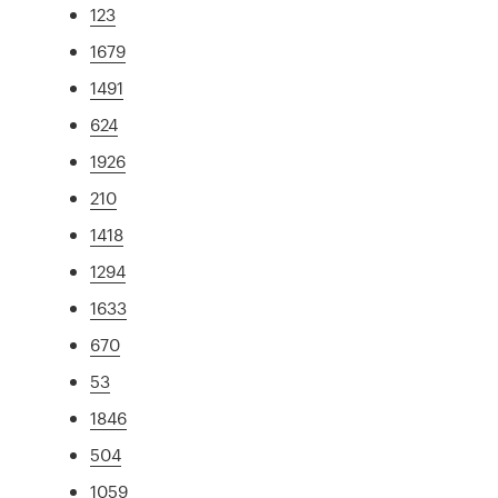
123
1679
1491
624
1926
210
1418
1294
1633
670
53
1846
504
1059