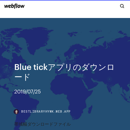
Blue tickアプリのダウンロ
ード
2019/07/25
BESTLIBRARYHYWK.WEB.APP
帯域幅ダウンロードファイル