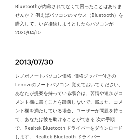
Bluetoothが内蔵されてなくて困ったことはありま
せんか？ 例えばパソコンのマウス（Bluetooth）を
購入して、いざ接続しようとしたらパソコンが
2020/04/10
2013/07/30
レノボノートパソコン価格. 価格ジッパー付きの
Lenovoのノートパソコン. 覚えておいてください、
あなたが提案を持っている場合は、苦情や追加がコ
メント欄に書くことを躊躇しないで、脱また、コメ
ント欄を満たしている場合、ユーザーが問題を持っ
て、あなたは彼を助けることができる 次の手順
で、Realtek Bluetooth ドライバーをダウンロード
します。 Realtek Bluetooth ドライバー