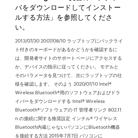
バをダウンロードしてインストー
ルする方法」を参照してくださ
い。
2013/07/30 2007/08/10 ラップトップにバックライ
ト付きのキーボードがあるかどうかを確認するに
は、開発者サイトのサポートページにアクセスする
か、デバイスの指示に従ってください。 モデルと
そのパラメータを見つけて、次にラップトップの仕
様を確認します。 そのよう 2020/07/10 Intel®
Wireless Bluetooth®用のソフトウェアおよびドラ
イバーをダウンロードする Intel® Wireless
Bluetooth®ソフトウェアの IT 管理者リンク 802.11
n の接続に関する推奨設定 インテル® ワイヤレス
Bluetooth内蔵じゃないパソコンにBluetooth機器
を接続する方法 2015年7月7日 パソコンに