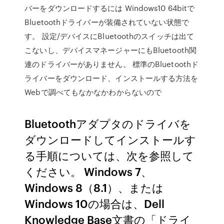
バーをダウンロードするには Windows10 64bitで
Bluetoothドライバーが装備されていない状態で
す。 設定/デバイスにBluetoothのスイッチは出て
こないし、デバイスマネージャーにもBluetooth関
連のドライバーがありません。 標準のBluetoothド
ライバーをダウンロード、インストールする方法を
Webで調べてもなかなかわからないので
Bluetoothアダプタのドライバを
ダウンロードしてインストールす
る手順については、次を参照して
ください。 Windows 7、
Windows 8（8.1）、または
Windows 10の場合は、Dell
Knowledge Base文書の「ドライ