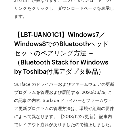
リンクをクリックし、ダウンロードページを表示し
ます。
【LBT-UAN01C1】Windows7／
Windows8でのBluetoothヘッド
セットのペアリング方法 ＋
（Bluetooth Stack for Windows
by Toshiba付属アダプタ製品）
Surface のドライバーおよびファームウェアの更新
プログラムを管理および展開する. 2020/06/29; こ
の記事の内容. Surface ドライバーとファームウェ
ア更新プログラムの管理方法は、環境や組織の要件
によって異なります。 【2013/12/27更新】 記事内
でレイアウト崩れがありましたので補正しました。