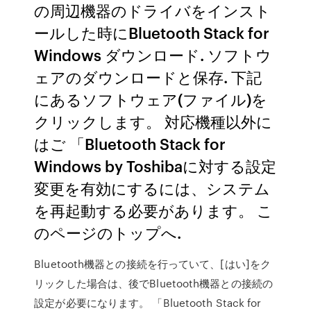
の周辺機器のドライバをインスト
ールした時にBluetooth Stack for
Windows ダウンロード. ソフトウ
ェアのダウンロードと保存. 下記
にあるソフトウェア(ファイル)を
クリックします。 対応機種以外に
はご 「Bluetooth Stack for
Windows by Toshibaに対する設定
変更を有効にするには、システム
を再起動する必要があります。 こ
のページのトップへ.
Bluetooth機器との接続を行っていて、[はい]をク
リックした場合は、後でBluetooth機器との接続の
設定が必要になります。 「Bluetooth Stack for