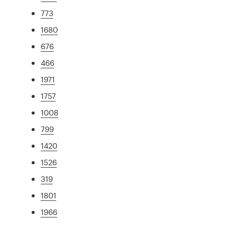
773
1680
676
466
1971
1757
1008
799
1420
1526
319
1801
1966