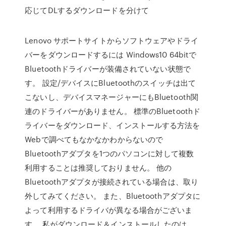
応じてDLするダウンロードを分けて
Lenovo サポートサイトからソフトウェアやドライ
バーをダウンロードするには Windows10 64bitで
Bluetoothドライバーが装備されていない状態で
す。 設定/デバイスにBluetoothのスイッチは出て
こないし、デバイスマネージャーにもBluetooth関
連のドライバーがありません。 標準のBluetoothド
ライバーをダウンロード、インストールする方法を
Webで調べてもなかなかわからないので
Bluetoothアダプタを1つのパソコンに対して複数
利用することは推奨しておりません。 他の
Bluetoothアダプタが接続されている場合は、取り
外してみてください。 また、Bluetoothアダプタに
よって利用するドライバが異なる場合がございま
す。 私がダウンロード＆インストールしたのは