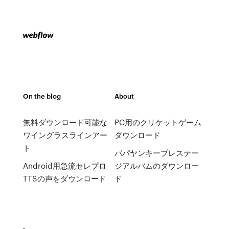
On the blog
About
無料ダウンロード可能な
PC用のクリケットゲーム
ワイングラスラインアー
ダウンロード
ト
パパヤンキープレステー
Android用急流セレプロ
ジアルバムのダウンロー
TTSの声をダウンロード
ド