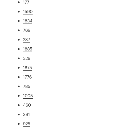
177
1590
1834
769
237
1885
329
1875
1776
785
1005
460
391
925