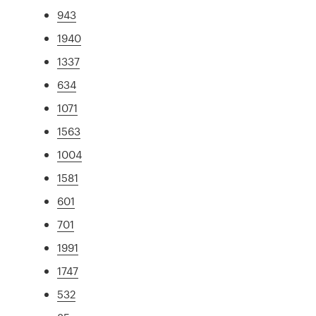
943
1940
1337
634
1071
1563
1004
1581
601
701
1991
1747
532