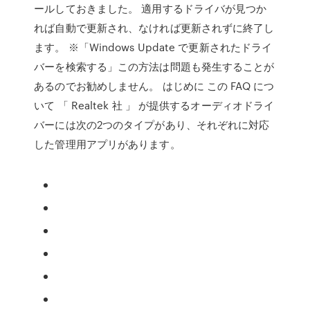
ールしておきました。 適用するドライバが見つか
れば自動で更新され、なければ更新されずに終了し
ます。 ※「Windows Update で更新されたドライ
バーを検索する」この方法は問題も発生することが
あるのでお勧めしません。 はじめに この FAQ につ
いて 「 Realtek 社 」 が提供するオーディオドライ
バーには次の2つのタイプがあり、それぞれに対応
した管理用アプリがあります。