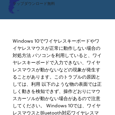
ラップダウンロード無料
Windows 10でワイヤレスキーボードやワ
イヤレスマウスが正常に動作しない場合の
対処方法 パソコンを利用していると、ワイ
ヤレスキーボードで入力できない、ワイヤ
レスマウスが動かないなどの現象が発生す
ることがあります。このトラブルの原因と
しては、利用 以下のような物の表面では正
しく動きを検知できず、操作どおりにマウ
スカーソルが動かない場合があるので注意
してください。 Windows 10では、ワイヤ
レスマウスとBluetooth対応ワイヤレスマ