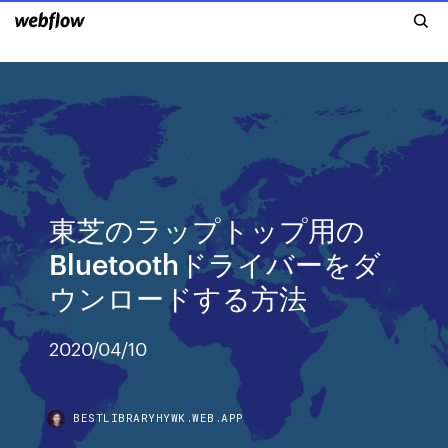
東芝のラップトップ用の
Bluetoothドライバーをダ
ウンロードする方法
2020/04/10
BESTLIBRARYHYWK.WEB.APP