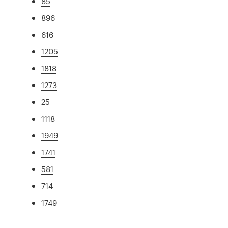
85
896
616
1205
1818
1273
25
1118
1949
1741
581
714
1749