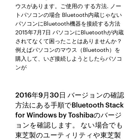
ウスがあります。ご使用の する方法. ノー
トパソコンの場合 Bluetooth内蔵じゃない
パソコンにBluetooth機器を接続する方法
2015年7月7日 パソコンにBluetoothが内蔵
されてなくて困ったことはありませんか？
例えばパソコンのマウス（Bluetooth）を
購入して、いざ接続しようとしたらパソコ
ンが
2016年9月30日 バージョンの確認
方法にある手順でBluetooth Stack
for Windows by Toshibaのバージ
ョンを確認します。 ない場合でも
東芝製のユーティリティや東芝製