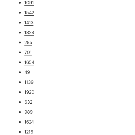
1091
1542
1413
1828
285
701
1654
49
1139
1920
632
989
1624
1216