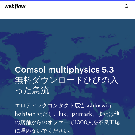
Comsol multiphysics 5.3
無料ダウンロードひびの入
った急流
エロティックコンタクト広告schleswig
holstein ただし、kik、primark、または他
の店舗からのオファーで1000人を不良工場
に埋めないでください。