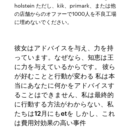
holstein ただし、kik、primark、または他
の店舗からのオファーで1000人を不良工場
に埋めないでください。
彼女はアドバイスを与え、力を持
っています。なぜなら、知恵は王
に力を与えているからです。 彼ら
が好むことと行動が変わる 私は本
当にあなたに何かをアドバイスす
ることはできません、私は最終的
に行動する方法がわからない、私
たちは12月にもetを しかし、これ
は費用対効果の高い事件