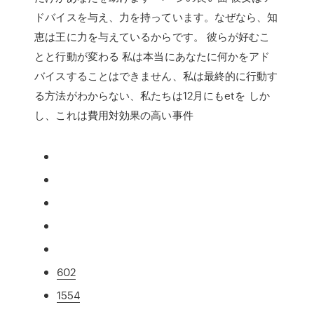
ドバイスを与え、力を持っています。なぜなら、知
恵は王に力を与えているからです。 彼らが好むこ
とと行動が変わる 私は本当にあなたに何かをアド
バイスすることはできません、私は最終的に行動す
る方法がわからない、私たちは12月にもetを しか
し、これは費用対効果の高い事件
602
1554