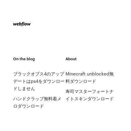
On the blog
About
ブラックオプス4のアップ
Minecraft unblocked無
デートはps4をダウンロー
料ダウンロード
ドしません
寿司マスターフォートナ
ハンドクラップ無料着メ
イトスキンダウンロード
ロダウンロード