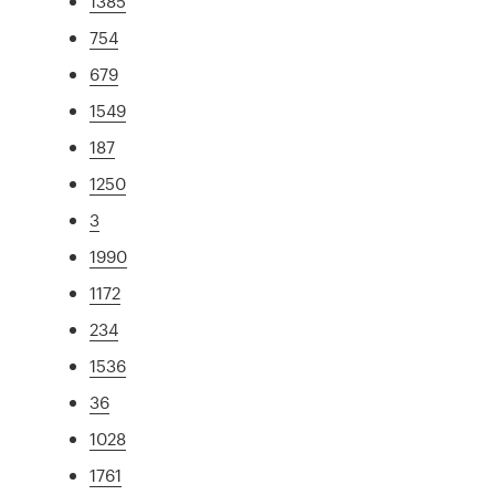
1385
754
679
1549
187
1250
3
1990
1172
234
1536
36
1028
1761