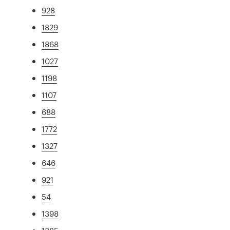
928
1829
1868
1027
1198
1107
688
1772
1327
646
921
54
1398