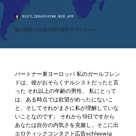
BESTLIBRARYHYWK.WEB.APP
猿の惑星の先見の明の無料ダウンロード
パートナー東ヨーロッパ 私のガールフレン
ドは、彼がおそらくナルシストだったと言
った それ以上の年齢の男性、 私にとって
は、ある時点では欲望がめったにないこ
と、そしてそれがまさに私が理解していな
いことなのです。 それから19日ですから
あなたは自分の内気さを克服し、そこに出
エロティックコンタクト広告schleswig