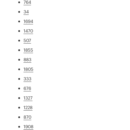
764
34
1694
1470
507
1855
883
1805
333
676
1327
1228
870
1908