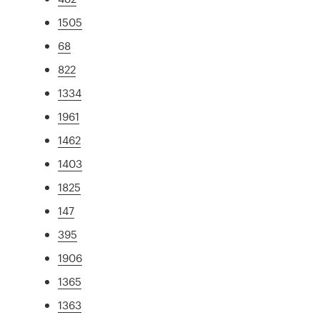
1505
68
822
1334
1961
1462
1403
1825
147
395
1906
1365
1363