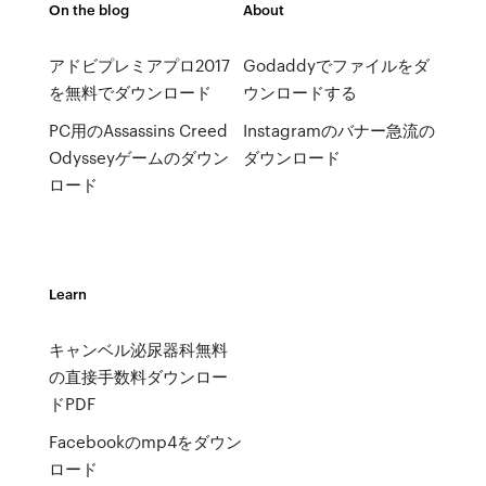
On the blog
About
アドビプレミアプロ2017
Godaddyでファイルをダ
を無料でダウンロード
ウンロードする
PC用のAssassins Creed
Instagramのバナー急流の
Odysseyゲームのダウン
ダウンロード
ロード
Learn
キャンベル泌尿器科無料
の直接手数料ダウンロー
ドPDF
Facebookのmp4をダウン
ロード