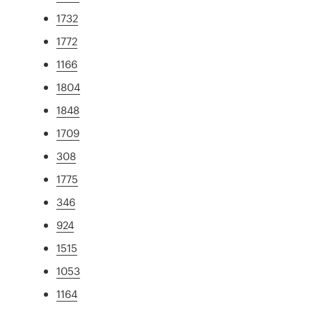
1732
1772
1166
1804
1848
1709
308
1775
346
924
1515
1053
1164