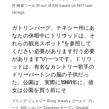
件 検索ツール 91 out of 100 based on 1977 user
ratings
ガトリンバーグ、テネシー州にあ
なたの休暇中にドリウッドは、そ
れらの観光スポット"を参照して
ください必要があります行う必要
があります"の一つです。ドリウ
ッドは、有名なカントリー歌手の
ドリーパートンの脳の子供だっ
た。公園は、実際に1961年に、彼
女は公園を買う前にそ
ブリング ジュエリー Bling Jewelry ゴールド プレ
ート 925 シルバー Stacking オープン Double