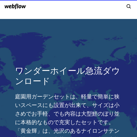
ワンダーホイール急流ダウ
ンロード
庭園用ガーデンセットは、軽量で簡単に狭
いスペースにも設置が出来て、サイズは小
さめでお手軽、でも内容は大型鯉のぼり並
に本格的なもので充実したセットです。
「黄金輝」は、光沢のあるナイロンサテン