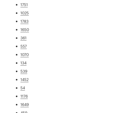
1751
1025
1783
1650
361
557
1070
134
539
1452
54
1176
1649
459