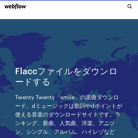
Flaccファイルをダウンロ
ードする
Twenty Twenty「smile」の楽曲ダウンロ
ード。dミュージックは歌詞やdポイントが
使える音楽のダウンロードサイトです。ラ
ンキング、新曲、人気曲、洋楽、アニソ
ン、シングル、アルバム、ハイレゾなど