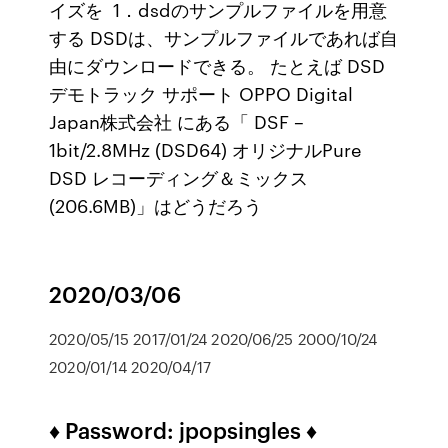
イズを 1．dsdのサンプルファイルを用意
する DSDは、サンプルファイルであれば自
由にダウンロードできる。 たとえば DSD
デモトラック サポート OPPO Digital
Japan株式会社 にある「 DSF –
1bit/2.8MHz (DSD64) オリジナルPure
DSD レコーディング＆ミックス
(206.6MB)」はどうだろう
2020/03/06
2020/05/15 2017/01/24 2020/06/25 2000/10/24
2020/01/14 2020/04/17
♦ Password: jpopsingles ♦