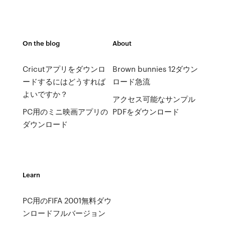
On the blog
About
Cricutアプリをダウンロ
Brown bunnies 12ダウン
ードするにはどうすれば
ロード急流
よいですか？
アクセス可能なサンプル
PC用のミニ映画アプリの
PDFをダウンロード
ダウンロード
Learn
PC用のFIFA 2001無料ダウ
ンロードフルバージョン