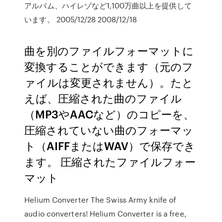
アルバム、ハイレゾなど1,100万曲以上を提供して
います。 2005/12/28 2008/12/18
曲を別のファイルフォーマットに
変換することができます（元のフ
ァイルは変更されません）。たと
えば、圧縮された曲のファイル
（MP3やAACなど）のコピーを、
圧縮されていない曲のフォーマッ
ト（AIFFまたはWAV）で保存でき
ます。 圧縮されたファイルフォー
マット
Helium Converter The Swiss Army knife of
audio converters! Helium Converter is a free,