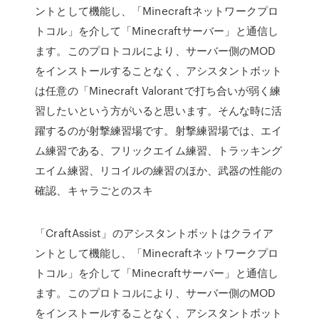
ントとして機能し、「Minecraftネットワークプロ
トコル」を介して「Minecraftサーバー」と通信し
ます。このプロトコルにより、サーバー側のMOD
をインストールすることなく、アシスタントボット
は任意の「Minecraft Valorantで打ち合いが弱く練
習したいという方がいると思います。そんな時に活
躍するのが射撃練習場です。射撃練習場では、エイ
ム練習である、フリックエイム練習、トラッキング
エイム練習、リコイルの練習のほか、武器の性能の
確認、キャラごとのスキ
「CraftAssist」のアシスタントボットはクライア
ントとして機能し、「Minecraftネットワークプロ
トコル」を介して「Minecraftサーバー」と通信し
ます。このプロトコルにより、サーバー側のMOD
をインストールすることなく、アシスタントボット