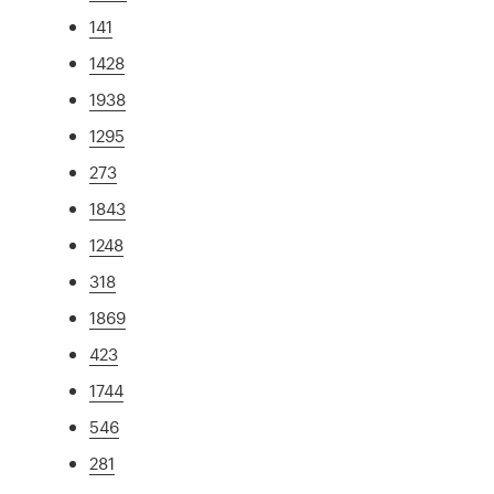
141
1428
1938
1295
273
1843
1248
318
1869
423
1744
546
281