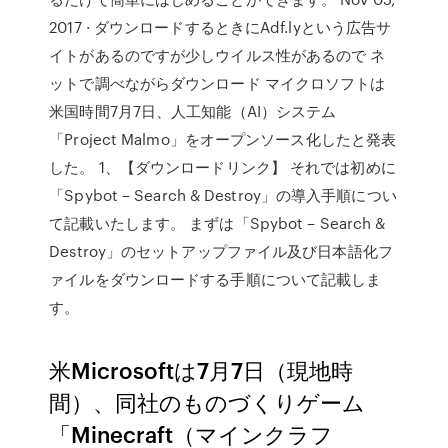
2017 · ダウンロードするときにAdf.lyという広告サ
イトがあるのですが少しウイルス性があるので ネ
ットで調べながらダウンロード マイクロソフトは
米国時間7月7日、人工知能（AI）システム
「Project Malmo」をオープンソース化したと発表
した。 1、【ダウンロードリンク】 それでは初めに
「Spybot – Search & Destroy」の導入手順につい
て記載いたします。 まずは「Spybot – Search &
Destroy」のセットアップファイル及び日本語化フ
ァイルをダウンロードする手順について記載しま
す。
米Microsoftは7月7日（現地時
間）、同社のものづくりゲーム
「Minecraft（マインクラフ