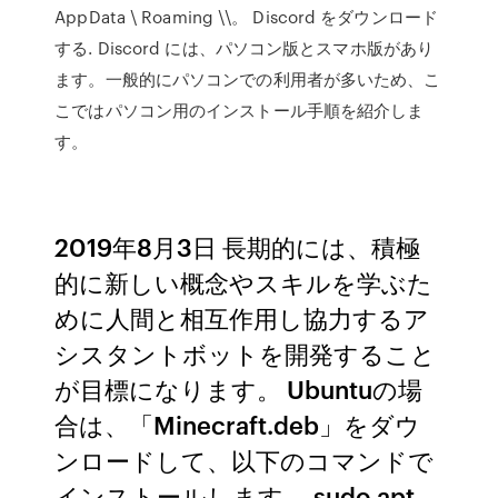
AppData \ Roaming \\。 Discord をダウンロード
する. Discord には、パソコン版とスマホ版があり
ます。一般的にパソコンでの利用者が多いため、こ
こではパソコン用のインストール手順を紹介しま
す。
2019年8月3日 長期的には、積極
的に新しい概念やスキルを学ぶた
めに人間と相互作用し協力するア
シスタントボットを開発すること
が目標になります。 Ubuntuの場
合は、「Minecraft.deb」をダウ
ンロードして、以下のコマンドで
インストールします。 sudo apt