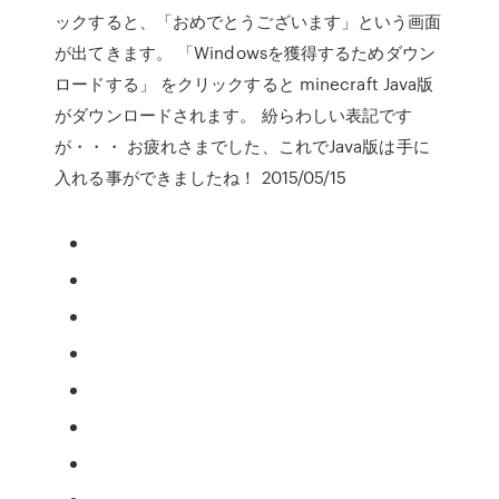
ックすると、「おめでとうございます」という画面
が出てきます。 「Windowsを獲得するためダウン
ロードする」 をクリックすると minecraft Java版
がダウンロードされます。 紛らわしい表記です
が・・・ お疲れさまでした、これでJava版は手に
入れる事ができましたね！ 2015/05/15