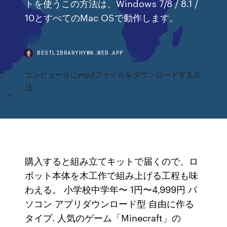
トを使うこの方法は、Windows 7/8 / 8.1 /
10とすべてのMac OSで動作します。
BESTLIBRARYHYWK.WEB.APP
コンピュータにmp4ファイルをダウンロードする方
法
購入すると組み立てキットで届くので、ロ
ボット本体を木工作で組み上げる工程も味
わえる。 小学校中学年〜 1円〜4,999円 パ
ソコン アプリダウンロード型 自由に作る
タイプ. 人気のゲーム「Minecraft」の