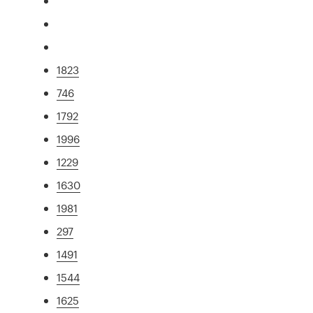
1823
746
1792
1996
1229
1630
1981
297
1491
1544
1625