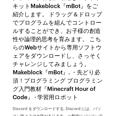
キットMakeblock『mBot』をご
紹介します。 ドラッグ＆ドロップ
でプログラムを組んでコントロー
ルすることができ、お子様の創造
性や論理的思考を育みます。 こち
らのWebサイトから専用ソフトウ
ェアをダウンロードし、さっそく
チャレンジしてみましょう。
Makeblock『mBot』. ・先どり必
須！プログラミング プログラミン
グ入門教材『Minecraft Hour of
Code』 · 学習用ロボット
Discord をダウンロードする. Discord には、パソ
コン版とスマホ版があります。一般的にパソコンで