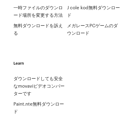
一時ファイルのダウンロ
J cole kod無料ダウンロー
ード場所を変更する方法
ド
無料ダウンロードを訴え
メガレースPCゲームのダ
る
ウンロード
Learn
ダウンロードしても安全
なmovaviビデオコンバー
ターです
Paint.nte無料ダウンロー
ド