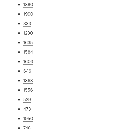
1880
1990
333
1230
1635
1584
1603
646
1368
1556
529
473
1950
748