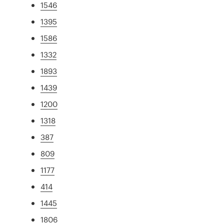
1546
1395
1586
1332
1893
1439
1200
1318
387
809
1177
414
1445
1806