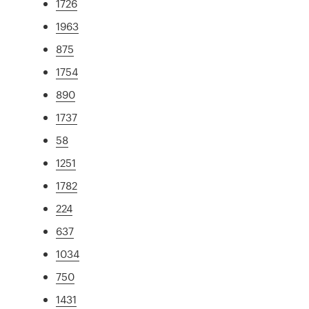
1726
1963
875
1754
890
1737
58
1251
1782
224
637
1034
750
1431