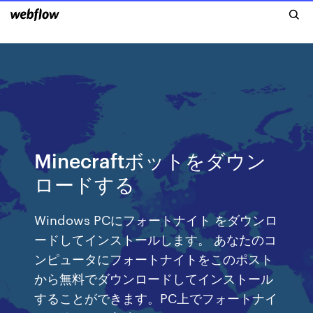
Minecraftボットをダウン
ロードする
Windows PCにフォートナイト をダウンロ
ードしてインストールします。 あなたのコ
ンピュータにフォートナイトをこのポスト
から無料でダウンロードしてインストール
することができます。PC上でフォートナイ