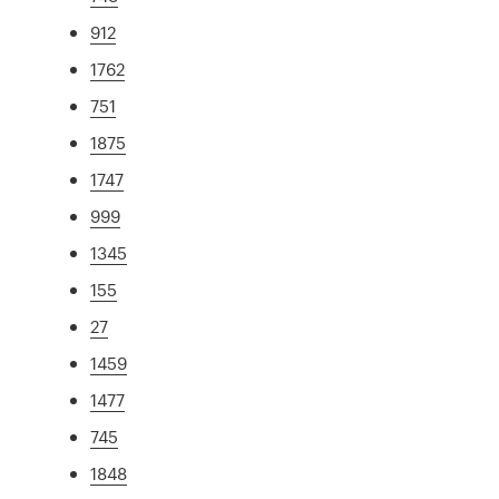
912
1762
751
1875
1747
999
1345
155
27
1459
1477
745
1848