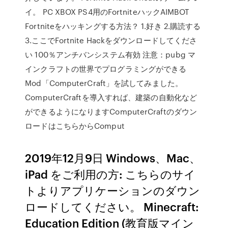
イ。 PC XBOX PS4用のFortniteハックAIMBOT
Fortniteをハッキングする方法？ 1.好き 2.購読する
3.ここでFortnite Hackをダウンロードしてくださ
い 100％アンチバンシステム有効 注意：pubg マ
インクラフトの世界でプログラミングができる
Mod「ComputerCraft」を試してみました。
ComputerCraftを導入すれば、建築の自動化など
ができるようになりますComputerCraftのダウン
ロードはこちらからComput
2019年12月9日 Windows、Mac、
iPad をご利用の方: こちらのサイ
トよりアプリケーションのダウン
ロードしてください。 Minecraft:
Education Edition (教育版マイン