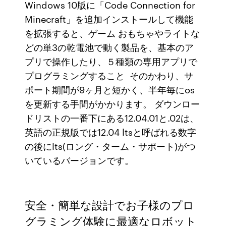
Windows 10版に「Code Connection for
Minecraft」を追加インストールして機能
を拡張すると、ゲーム おもちゃやライトな
どの単3の乾電池で動く製品を、基本のア
プリで操作したり、５種類の専用アプリで
プログラミングすること そのかわり、サ
ポート期間が9ヶ月と短かく、半年毎にos
を更新する手間がかかります。 ダウンロー
ドリストの一番下にある12.04.01と.02は、
英語の正規版では12.04 ltsと呼ばれる数字
の後にlts(ロング・ターム・サポート)がつ
いているバージョンです。
安全・簡単な設計でお子様のプロ
グラミング体験に最適なロボット