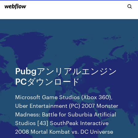
Pubgアンリアルエンジン
PCダウンロード
Microsoft Game Studios (Xbox 360),
Uber Entertainment (PC) 2007 Monster
Madness: Battle for Suburbia Artificial
Studios [43] SouthPeak Interactive
2008 Mortal Kombat vs. DC Universe