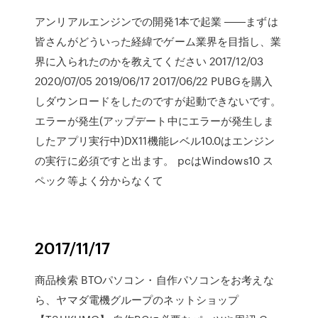
アンリアルエンジンでの開発1本で起業 ――まずは
皆さんがどういった経緯でゲーム業界を目指し、業
界に入られたのかを教えてください 2017/12/03
2020/07/05 2019/06/17 2017/06/22 PUBGを購入
しダウンロードをしたのですが起動できないです。
エラーが発生(アップデート中にエラーが発生しま
したアプリ実行中)DX11機能レベル10.0はエンジン
の実行に必須ですと出ます。 pcはWindows10 ス
ペック等よく分からなくて
2017/11/17
商品検索 BTOパソコン・自作パソコンをお考えな
ら、ヤマダ電機グループのネットショップ