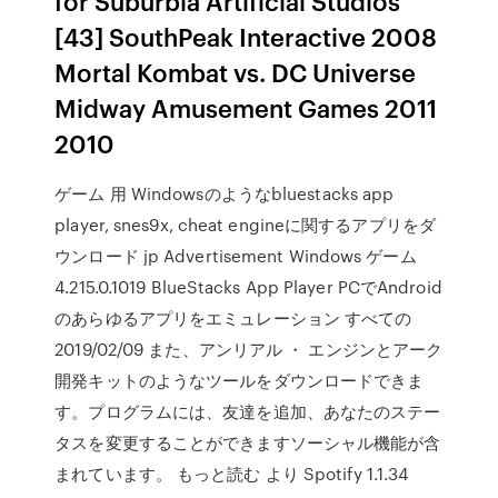
for Suburbia Artificial Studios
[43] SouthPeak Interactive 2008
Mortal Kombat vs. DC Universe
Midway Amusement Games 2011
2010
ゲーム 用 Windowsのようなbluestacks app
player, snes9x, cheat engineに関するアプリをダ
ウンロード jp Advertisement Windows ゲーム
4.215.0.1019 BlueStacks App Player PCでAndroid
のあらゆるアプリをエミュレーション すべての
2019/02/09 また、アンリアル ・ エンジンとアーク
開発キットのようなツールをダウンロードできま
す。プログラムには、友達を追加、あなたのステー
タスを変更することができますソーシャル機能が含
まれています。 もっと読む より Spotify 1.1.34