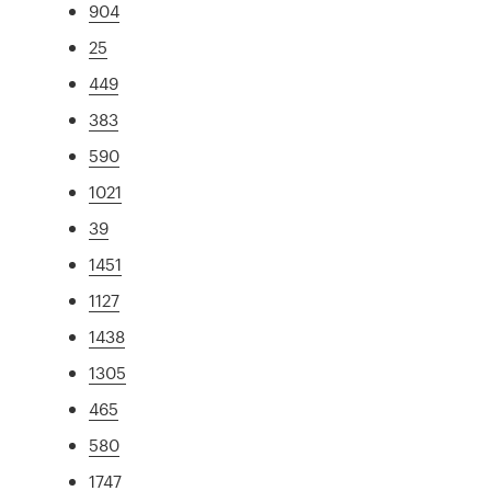
904
25
449
383
590
1021
39
1451
1127
1438
1305
465
580
1747