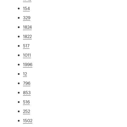
154
329
1824
1822
517
1011
1996
12
796
853
516
252
1502