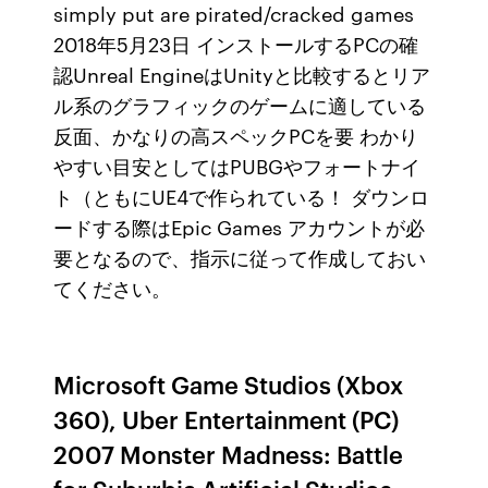
simply put are pirated/cracked games
2018年5月23日 インストールするPCの確
認Unreal EngineはUnityと比較するとリア
ル系のグラフィックのゲームに適している
反面、かなりの高スペックPCを要 わかり
やすい目安としてはPUBGやフォートナイ
ト（ともにUE4で作られている！ ダウンロ
ードする際はEpic Games アカウントが必
要となるので、指示に従って作成しておい
てください。
Microsoft Game Studios (Xbox
360), Uber Entertainment (PC)
2007 Monster Madness: Battle