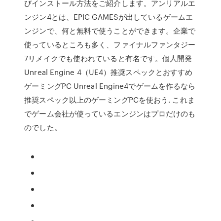
びインストール方法をご紹介します。アンリアルエ
ンジン4とは、EPIC GAMESが出しているゲームエ
ンジンで、何と無料で使うことができます。企業で
使っているところも多く、ファイナルファンタジー
7リメイクでも使われていると有名です。個人開発
Unreal Engine 4（UE4）推奨スペックとおすすめ
ゲーミングPC Unreal Engine4でゲームを作るなら
推奨スペック以上のゲーミングPCを使おう. これま
でゲーム会社が使っているエンジンはプロだけのも
のでした。