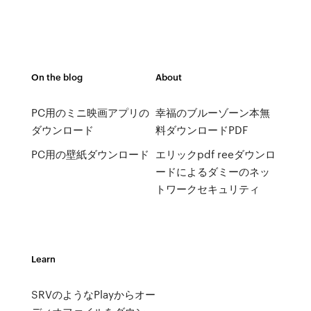
On the blog
About
PC用のミニ映画アプリの
幸福のブルーゾーン本無
ダウンロード
料ダウンロードPDF
PC用の壁紙ダウンロード
エリックpdf reeダウンロ
ードによるダミーのネッ
トワークセキュリティ
Learn
SRVのようなPlayからオー