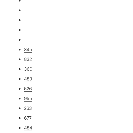
845
832
360
489
526
955
263
677
484