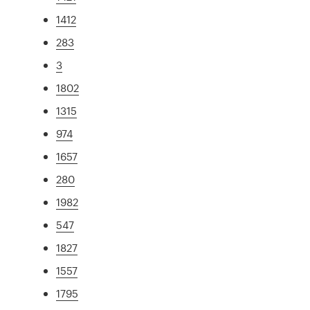
1412
283
3
1802
1315
974
1657
280
1982
547
1827
1557
1795