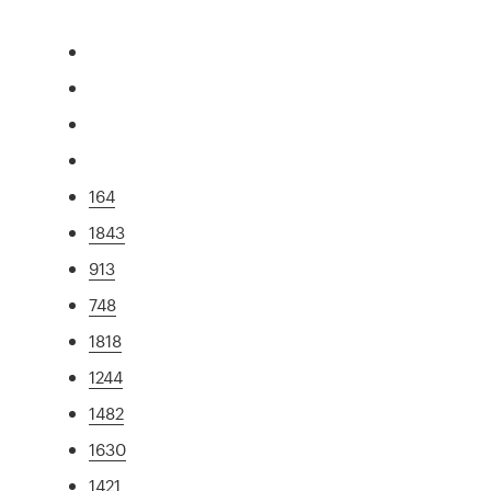
164
1843
913
748
1818
1244
1482
1630
1421