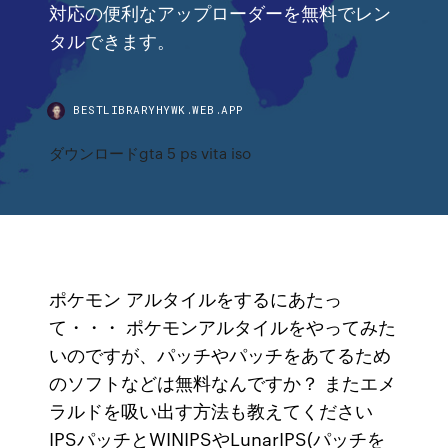
対応の便利なアップローダーを無料でレン
タルできます。
BESTLIBRARYHYWK.WEB.APP
ダウンロードgta 5 ps vita iso
ポケモン アルタイルをするにあたっ
て・・・ ポケモンアルタイルをやってみた
いのですが、パッチやパッチをあてるため
のソフトなどは無料なんですか？ またエメ
ラルドを吸い出す方法も教えてください
IPSパッチとWINIPSやLunarIPS(パッチを