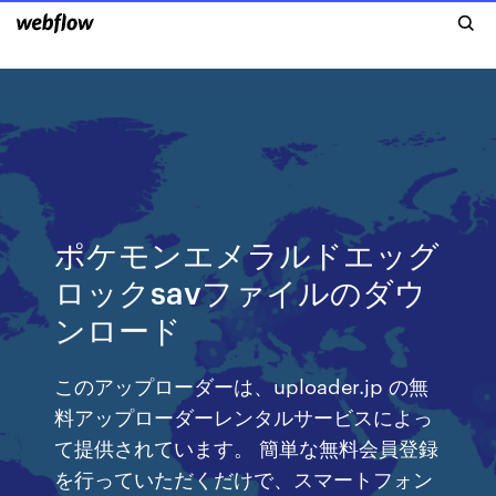
ポケモンエメラルドエッグ
ロックsavファイルのダウ
ンロード
このアップローダーは、uploader.jp の無
料アップローダーレンタルサービスによっ
て提供されています。 簡単な無料会員登録
を行っていただくだけで、スマートフォン