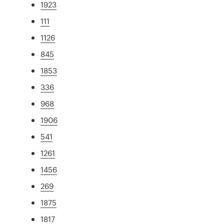
1923
111
1126
845
1853
336
968
1906
541
1261
1456
269
1875
1817