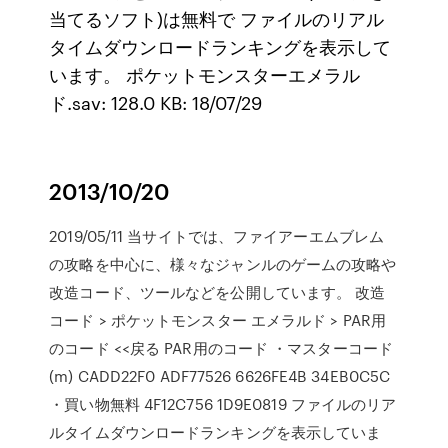
当てるソフト)は無料で ファイルのリアル
タイムダウンロードランキングを表示して
います。 ポケットモンスターエメラル
ド.sav: 128.0 KB: 18/07/29
2013/10/20
2019/05/11 当サイトでは、ファイアーエムブレム
の攻略を中心に、様々なジャンルのゲームの攻略や
改造コード、ツールなどを公開しています。 改造
コード > ポケットモンスター エメラルド > PAR用
のコード <<戻る PAR用のコード ・マスターコード
(m) CADD22F0 ADF77526 6626FE4B 34EB0C5C
・買い物無料 4F12C756 1D9E0819 ファイルのリア
ルタイムダウンロードランキングを表示していま