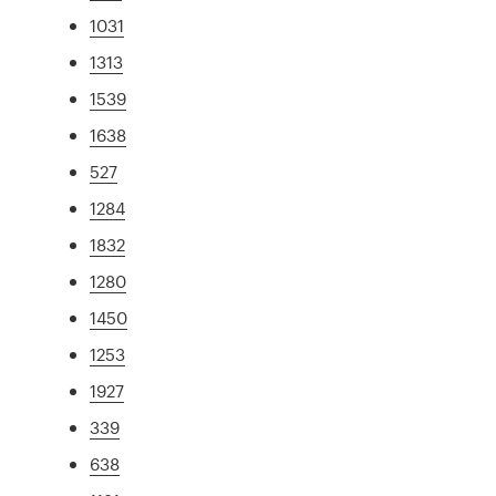
1031
1313
1539
1638
527
1284
1832
1280
1450
1253
1927
339
638