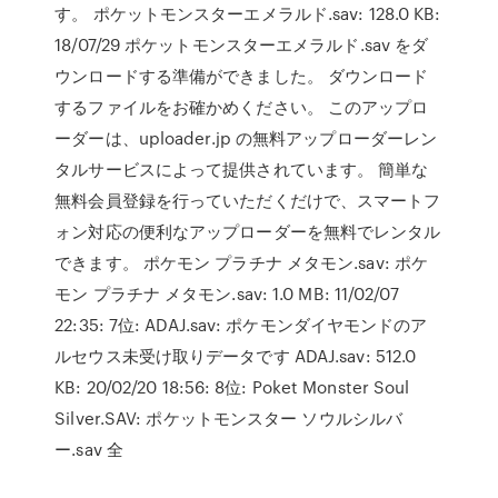
す。 ポケットモンスターエメラルド.sav: 128.0 KB:
18/07/29 ポケットモンスターエメラルド.sav をダ
ウンロードする準備ができました。 ダウンロード
するファイルをお確かめください。 このアップロ
ーダーは、uploader.jp の無料アップローダーレン
タルサービスによって提供されています。 簡単な
無料会員登録を行っていただくだけで、スマートフ
ォン対応の便利なアップローダーを無料でレンタル
できます。 ポケモン プラチナ メタモン.sav: ポケ
モン プラチナ メタモン.sav: 1.0 MB: 11/02/07
22:35: 7位: ADAJ.sav: ポケモンダイヤモンドのア
ルセウス未受け取りデータです ADAJ.sav: 512.0
KB: 20/02/20 18:56: 8位: Poket Monster Soul
Silver.SAV: ポケットモンスター ソウルシルバ
ー.sav 全