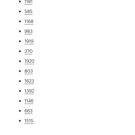
1181
585
1168
983
1919
370
1920
803
1623
1392
1146
663
1515