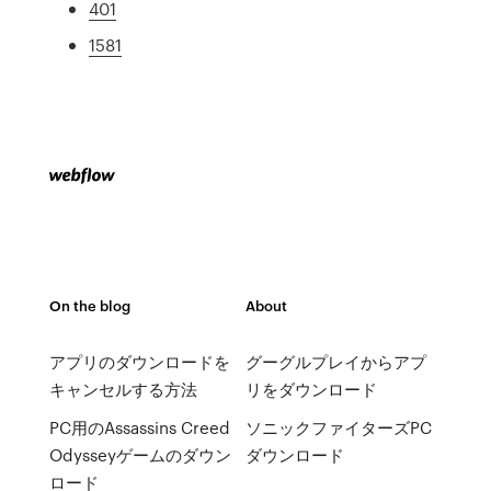
401
1581
On the blog
About
アプリのダウンロードを
グーグルプレイからアプ
キャンセルする方法
リをダウンロード
PC用のAssassins Creed
ソニックファイターズPC
Odysseyゲームのダウン
ダウンロード
ロード