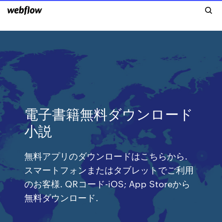
電子書籍無料ダウンロード
小説
無料アプリのダウンロードはこちらから.
スマートフォンまたはタブレットでご利用
のお客様. QRコード-iOS; App Storeから
無料ダウンロード.