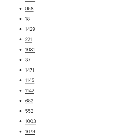
958
18
1429
221
1031
37
1471
1145
1142
682
552
1003
1679