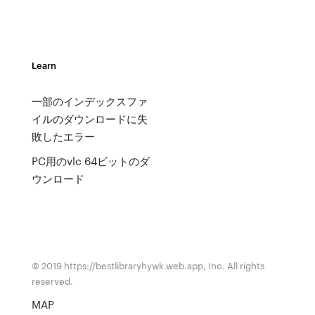
Learn
一部のインデックスファ
イルのダウンロードに失
敗したエラー
PC用のvlc 64ビットのダ
ウンロード
© 2019 https://bestlibraryhywk.web.app, Inc. All rights
reserved.
MAP