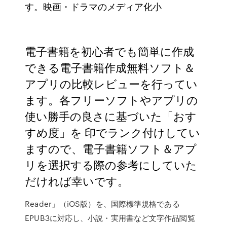
す。映画・ドラマのメディア化小
電子書籍を初心者でも簡単に作成
できる電子書籍作成無料ソフト＆
アプリの比較レビューを行ってい
ます。各フリーソフトやアプリの
使い勝手の良さに基づいた「おす
すめ度」を 印でランク付けしてい
ますので、電子書籍ソフト＆アプ
リを選択する際の参考にしていた
だければ幸いです。
Reader」（iOS版）を、国際標準規格である
EPUB3に対応し、小説・実用書など文字作品閲覧