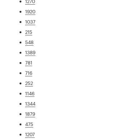
1270
1920
1037
215
548
1389
781
716
252
1146
1344
1879
475
1207