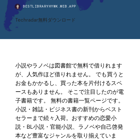
BESTLIBRARYHYWK.WEB.APP
Techradar無料ダウンロード
小説やラノベは図書館で無料で借りれます
が、人気作ほど借りれません。 でも買うと
お金もかかるし、買った本を片付けるスペ
ースもありません。 そこで注目したのが電
子書籍です。 無料の書籍一覧ページです。
小説・雑誌・ビジネス書の新刊からベスト
セラーまで続々入荷。おすすめの恋愛小
説・BL小説・官能小説、ラノベや自己啓発
本など豊富なジャンルを取り揃えていま