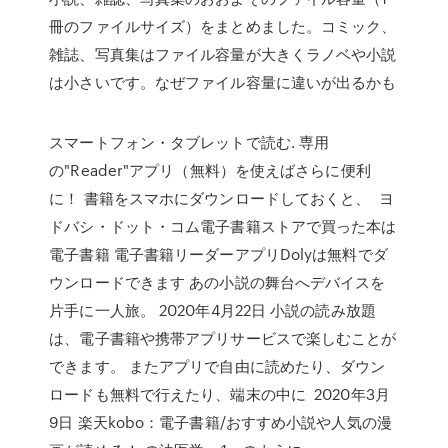
冊のファイルサイズ）をまとめました。コミック、
雑誌、写真集はファイル容量が大きくラノベや小説
は小さいです。なぜファイル容量に違いが出るかも
スマートフォン・タブレットで読む. 専用
の"Reader"アプリ（無料）を使えばさらに便利
に！ 書籍をスマホにダウンロードしておくと、 ヨ
ドバシ・ドット・コム電子書籍ストアで買った本は
電子書籍 電子書籍リーダーアプリDolyは無料でダ
ウンロードできます あの小説の舞台へデバイスを
片手に一人旅。 2020年4月22日 小説の読み放題
は、電子書籍や携帯アプリサービスで楽しむことが
できます。 またアプリで自由に読めたり、ダウン
ロードも無料で行えたり、端末の中に 2020年3月
9日 楽天kobo：電子書籍/おすすめ小説や人気の漫