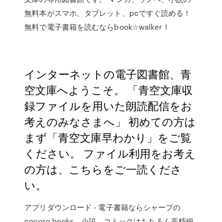
無料本がスマホ、タブレット、pcですぐ読める！
無料で電子書籍を読むならbook☆walker！
インターネットの電子図書館、青
空文庫へようこそ。 「青空文庫収
録ファイルを用いた朗読配信をお
考えのみなさまへ」 初めての方は
まず「青空文庫早わかり」をご覧
ください。 ファイル利用をお考え
の方は、こちらをご一読くださ
い。
アプリダウンロード - 電子書籍ならシャープの
cocoro books。小説、コミックはもちろん高精細