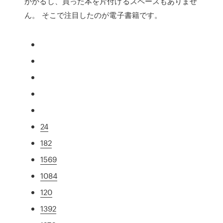
かかるし、買った本を片付けるスペースもありませ
ん。 そこで注目したのが電子書籍です。
24
182
1569
1084
120
1392