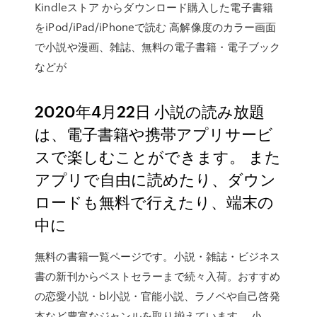
Kindleストア からダウンロード購入した電子書籍
をiPod/iPad/iPhoneで読む 高解像度のカラー画面
で小説や漫画、雑誌、無料の電子書籍・電子ブック
などが
2020年4月22日 小説の読み放題
は、電子書籍や携帯アプリサービ
スで楽しむことができます。 また
アプリで自由に読めたり、ダウン
ロードも無料で行えたり、端末の
中に
無料の書籍一覧ページです。小説・雑誌・ビジネス
書の新刊からベストセラーまで続々入荷。おすすめ
の恋愛小説・bl小説・官能小説、ラノベや自己啓発
本など豊富なジャンルを取り揃えています。 小