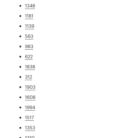
1348
1181
1139
563
983
622
1838
312
1903
1608
1994
1517
1353
1310