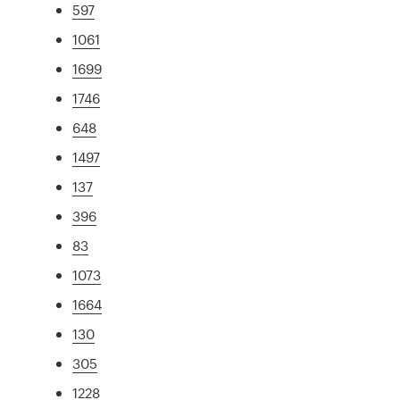
597
1061
1699
1746
648
1497
137
396
83
1073
1664
130
305
1228