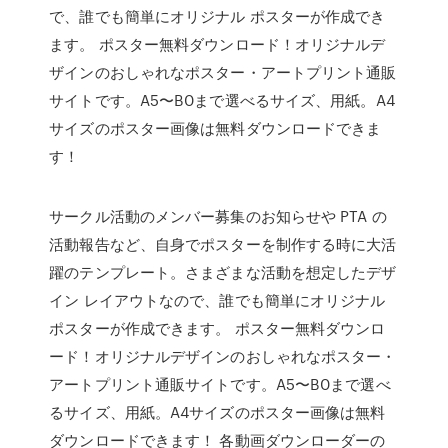
で、誰でも簡単にオリジナル ポスターが作成でき
ます。 ポスター無料ダウンロード！オリジナルデ
ザインのおしゃれなポスター・アートプリント通販
サイトです。A5〜B0まで選べるサイズ、用紙。A4
サイズのポスター画像は無料ダウンロードできま
す！
サークル活動のメンバー募集のお知らせや PTA の
活動報告など、自身でポスターを制作する時に大活
躍のテンプレート。さまざまな活動を想定したデザ
イン レイアウトなので、誰でも簡単にオリジナル
ポスターが作成できます。 ポスター無料ダウンロ
ード！オリジナルデザインのおしゃれなポスター・
アートプリント通販サイトです。A5〜B0まで選べ
るサイズ、用紙。A4サイズのポスター画像は無料
ダウンロードできます！ 各動画ダウンローダーの