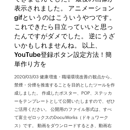
表示されました。 アニメーション
gifというのはこういうやつです。
これできたら目立っていいと思っ
たんですがダメでした。 逆にうざ
いかもしれませんね。 以上、
YouTube登録ボタン設定方法！簡
単作り方を
2020/03/03 健康増進・職場環境改善の観点から、
禁煙・分煙を推進することを目的としたツールを作
成しました。 作成したポスター、POP、ステッカ
ーをテンプレートとして公開いたしますので、ぜひ
ご活用ください。 公開用のファイル形式は、すべ
て富士ゼロックスのDocuWorks（ドキュワーク
ス）です。 動画をダウンロードするとき、動画右