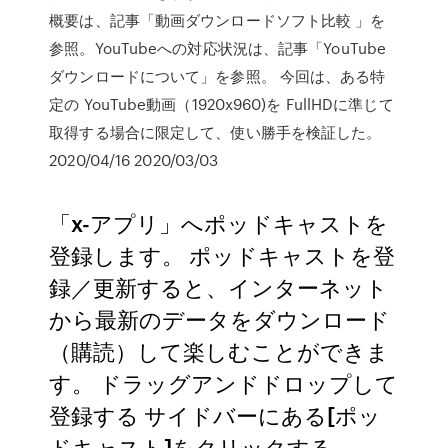
概要は、記事「動画ダウンロードソフト比較 」を
参照。YouTubeへの対応状況は、記事「YouTube
ダウンロードについて」を参照。 今回は、ある特
定の YouTube動画（1920x960)を FullHDに準じて
取得する場合に限定して、使い勝手を検証した。
2020/04/16 2020/03/03
「x-アプリ」へポッドキャストを
登録します。 ポッドキャストを登
録／更新すると、インターネット
から最新のデータをダウンロード
（購読）して楽しむことができま
す。 ドラッグアンドドロップして
登録する サイドバーにある[ポッ
ドキャスト]をクリックする。