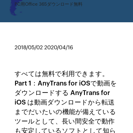
PC用Office 365ダウンロード無料
2018/05/02 2020/04/16
すべては無料で利用できます。
Part 1：AnyTrans for iOSで動画を
ダウンロードする AnyTrans for
iOS は動画ダウンロードから転送
までだいたいの機能が備えている
ツールとして、長い間安全で動作
も安定しているソフトとして知ら