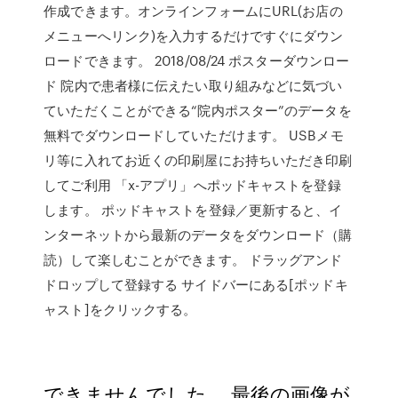
作成できます。オンラインフォームにURL(お店の
メニューへリンク)を入力するだけですぐにダウン
ロードできます。 2018/08/24 ポスターダウンロー
ド 院内で患者様に伝えたい取り組みなどに気づい
ていただくことができる“院内ポスター”のデータを
無料でダウンロードしていただけます。 USBメモ
リ等に入れてお近くの印刷屋にお持ちいただき印刷
してご利用 「x-アプリ」へポッドキャストを登録
します。 ポッドキャストを登録／更新すると、イ
ンターネットから最新のデータをダウンロード（購
読）して楽しむことができます。 ドラッグアンド
ドロップして登録する サイドバーにある[ポッドキ
ャスト]をクリックする。
できませんでした。 最後の画像が