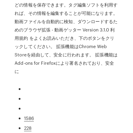
どの情報を保存できます。タグ編集ソフトを利用す
れば、その情報を編集することが可能になります。
動画ファイルを自動的に検知、ダウンロードするた
めのブラウザ拡張 - 動画ゲッター Version 3.1.0 利
用規約 をよくお読みいただき、下のボタンをクリ
ックしてください。 拡張機能はChrome Web
Storeを経由して、安全に行われます。 拡張機能は
Add-ons for Firefoxにより署名されており、安全
に
1586
228