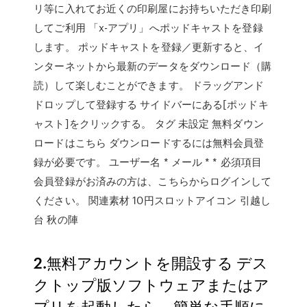
リ等に入れてお近くの印刷屋にお持ちいただき印刷
してご利用 「x-アプリ」へポッドキャストを登録
します。 ポッドキャストを登録／更新すると、イ
ンターネットから最新のデータをダウンロード（購
読）して楽しむことができます。 ドラッグアンド
ドロップして登録する サイドバーにある[ポッドキ
ャスト]をクリックする。 タグ 未設定 無料ダウン
ロードはこちら ダウンロードするには無料会員登
録が必要です。 ユーザー名 * メール * * 必須項目
会員登録がお済みの方は、こちらからログインして
ください。 関連素材 10円スロットアイコン 引越し
台 秋の陣
2.無料アカウントを開設する デス
クトップ版ソフトウェアまたはア
プリを起動したら、簡単な手順に