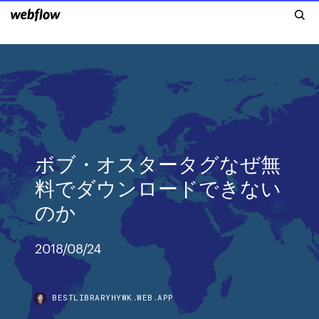
ボブ・オスタータグなぜ無
料でダウンロードできない
のか
2018/08/24
BESTLIBRARYHYWK.WEB.APP