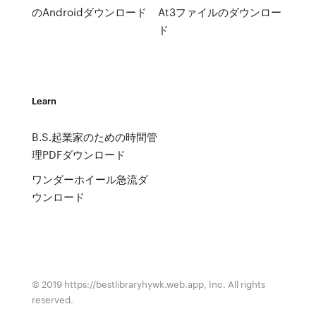
のAndroidダウンロード
At3ファイルのダウンロー
ド
Learn
B.S.起業家のための時間管
理PDFダウンロード
ワンダーホイール急流ダ
ウンロード
© 2019 https://bestlibraryhywk.web.app, Inc. All rights
reserved.