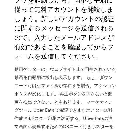
従って無料アカウントを開設しま
しょう。新しいアカウントの認証
に関するメッセージを送信される
ので、入力したメールアドレスが
有効であることを確認してからフ
ォームを送信してください。
動画ゲッターは、ウェブサイト上で再生されている
動画を自動的に検出し表示します。 もし、ダウン
ロード可能なファイルが存在する場合、アクション
ボタンが変化します。 再生ボタンを押さないと動
画を検出できないこともあります。 マーケティン
グツール Uber Eats で配達できますポスター無料
作成 A4ポスター印刷に対応する、Uber Eatsの注
文画面へ誘導するためのQRコード付きポスターを