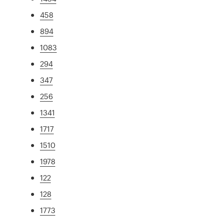
458
894
1083
294
347
256
1341
1717
1510
1978
122
128
1773