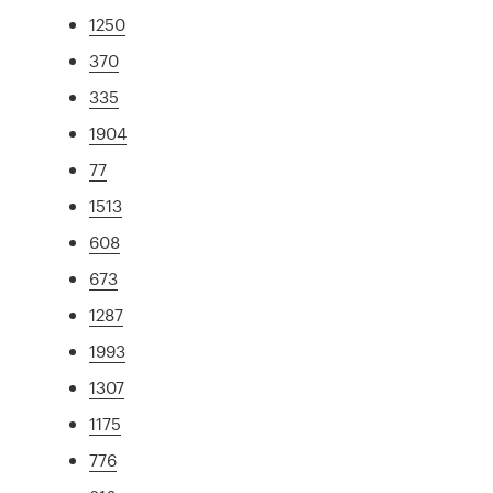
1250
370
335
1904
77
1513
608
673
1287
1993
1307
1175
776