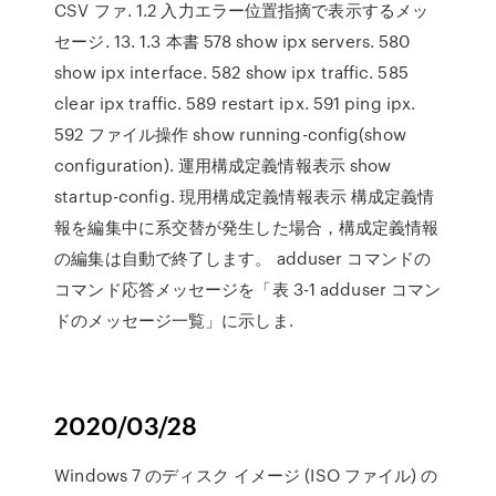
CSV ファ. 1.2 入力エラー位置指摘で表示するメッ
セージ. 13. 1.3 本書 578 show ipx servers. 580
show ipx interface. 582 show ipx traffic. 585
clear ipx traffic. 589 restart ipx. 591 ping ipx.
592 ファイル操作 show running-config(show
configuration). 運用構成定義情報表示 show
startup-config. 現用構成定義情報表示 構成定義情
報を編集中に系交替が発生した場合，構成定義情報
の編集は自動で終了します。 adduser コマンドの
コマンド応答メッセージを「表 3-1 adduser コマン
ドのメッセージ一覧」に示しま.
2020/03/28
Windows 7 のディスク イメージ (ISO ファイル) の