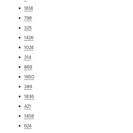
1618
798
325
1426
1024
314
869
1950
389
1836
421
1458
624