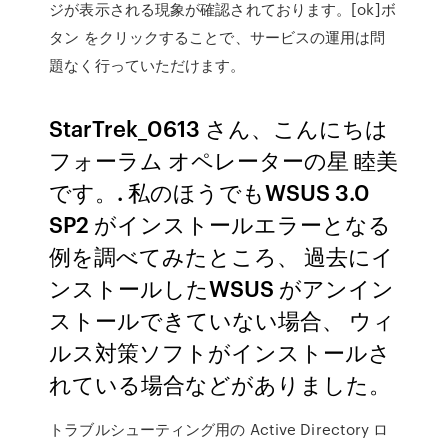
ジが表示される現象が確認されております。[ok]ボ
タン をクリックすることで、サービスの運用は問
題なく行っていただけます。
StarTrek_0613 さん、こんにちは
フォーラム オペレーターの星 睦美
です。. 私のほうでもWSUS 3.0
SP2 がインストールエラーとなる
例を調べてみたところ、 過去にイ
ンストールしたWSUS がアンイン
ストールできていない場合、 ウィ
ルス対策ソフトがインストールさ
れている場合などがありました。
トラブルシューティング用の Active Directory ロ