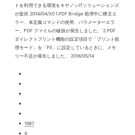
トを利用できる環境をキヤノンITソリューションズ
が提供 2014/04/30 1.PDF Bridge 処理中に構文エ
ラー、未定義コマンドの使用、パラメーターエラ
ー、PDF ファイルの破損が発生しました。 2.PDF
ダイレクトプリント機能の設定項目で「プリント処
理モード」を「PS」に設定しているときに、メモ
リー不足が発生しました。 2018/05/14
1987
9