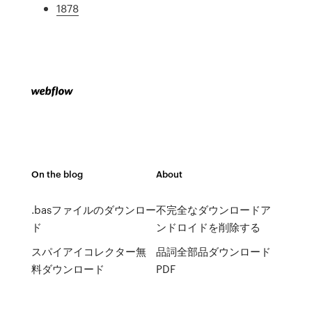
1878
On the blog
About
.basファイルのダウンロー
不完全なダウンロードア
ド
ンドロイドを削除する
スパイアイコレクター無
品詞全部品ダウンロード
料ダウンロード
PDF