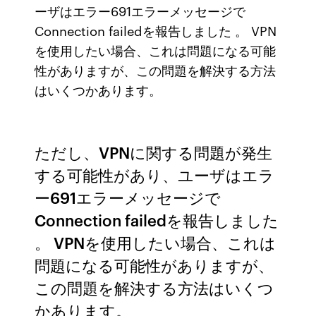
ーザはエラー691エラーメッセージで
Connection failedを報告しました 。 VPN
を使用したい場合、これは問題になる可能
性がありますが、この問題を解決する方法
はいくつかあります。
ただし、VPNに関する問題が発生
する可能性があり、ユーザはエラ
ー691エラーメッセージで
Connection failedを報告しました
。 VPNを使用したい場合、これは
問題になる可能性がありますが、
この問題を解決する方法はいくつ
かあります。