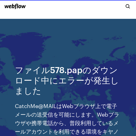
ファイル578.papのダウン
ロード中にエラーが発生し
ました
CatchMe@MAILはWebブラウザ上で電子
メールの送受信を可能にします。Webブラ
ウザや携帯電話から、普段利用しているメ
ールアカウントを利用できる環境をキヤノ