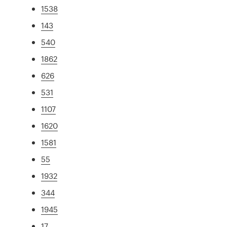
1538
143
540
1862
626
531
1107
1620
1581
55
1932
344
1945
17