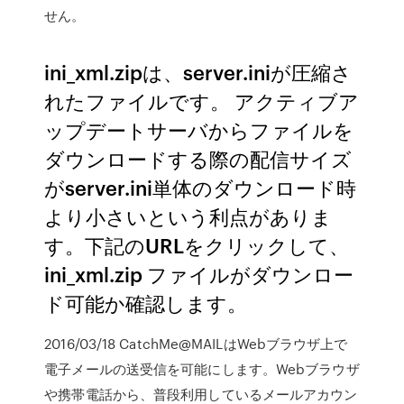
せん。
ini_xml.zipは、server.iniが圧縮さ
れたファイルです。 アクティブア
ップデートサーバからファイルを
ダウンロードする際の配信サイズ
がserver.ini単体のダウンロード時
より小さいという利点がありま
す。下記のURLをクリックして、
ini_xml.zip ファイルがダウンロー
ド可能か確認します。
2016/03/18 CatchMe@MAILはWebブラウザ上で
電子メールの送受信を可能にします。Webブラウザ
や携帯電話から、普段利用しているメールアカウン