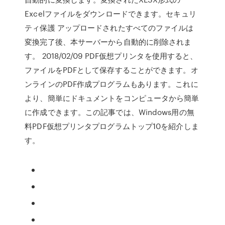
Excelファイルをダウンロードできます。セキュリ
ティ保護 アップロードされたすべてのファイルは
変換完了後、本サーバーから自動的に削除されま
す。 2018/02/09 PDF仮想プリンタを使用すると、
ファイルをPDFとして保存することができます。オ
ンラインのPDF作成プログラムもあります。これに
より、簡単にドキュメントをコンピュータから簡単
に作成できます。この記事では、Windows用の無
料PDF仮想プリンタプログラムトップ10を紹介しま
す。