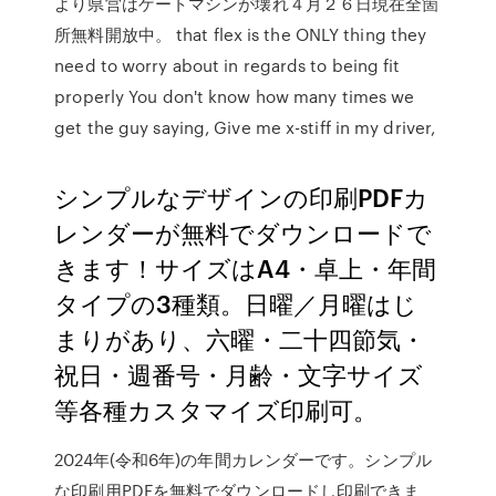
より県営はゲートマシンが壊れ４月２６日現在全箇
所無料開放中。 that flex is the ONLY thing they
need to worry about in regards to being fit
properly You don't know how many times we
get the guy saying, Give me x-stiff in my driver,
シンプルなデザインの印刷PDFカ
レンダーが無料でダウンロードで
きます！サイズはA4・卓上・年間
タイプの3種類。日曜／月曜はじ
まりがあり、六曜・二十四節気・
祝日・週番号・月齢・文字サイズ
等各種カスタマイズ印刷可。
2024年(令和6年)の年間カレンダーです。シンプル
な印刷用PDFを無料でダウンロードし印刷できま