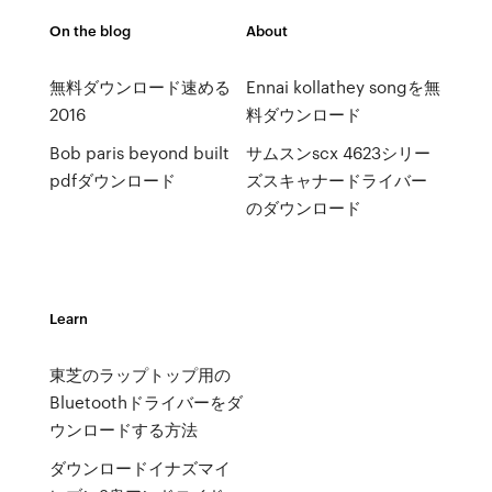
On the blog
About
無料ダウンロード速める
Ennai kollat​​hey songを無
2016
料ダウンロード
Bob paris beyond built
サムスンscx 4623シリー
pdfダウンロード
ズスキャナードライバー
のダウンロード
Learn
東芝のラップトップ用の
Bluetoothドライバーをダ
ウンロードする方法
ダウンロードイナズマイ