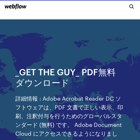
_GET THE GUY_ PDF無料
ダウンロード
詳細情報 : Adobe Acrobat Reader DC ソ
フトウェアは、PDF 文書で正しい表示、印
刷、注釈付与を行うためのグローバルスタ
ンダード (無料) です。 Adobe Document
Cloud にアクセスできるようになりまし