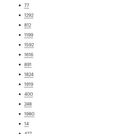
77
1292
812
1199
1592
1616
891
1824
1919
400
248
1980
14
427