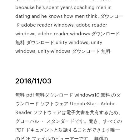
because he’s spent years coaching men in
dating and he knows how men think. ダウンロー
ド adobe reader windows, adobe reader
windows, adobe reader windows ダウンロード
無料 ダウンロード unity windows, unity
windows, unity windows ダウンロード 無料
2016/11/03
無料 pdf 無料ダウンロード windows10 無料 のダ
ウンロード ソフトウェア UpdateStar - Adobe
Reader ソフトウェアは電子文書を共有するため、
グローバル ・ スタンダードです。開き、すべての
PDF ドキュメントと対話することができます唯一
の PDF ファイルのビューアーです。 無償の