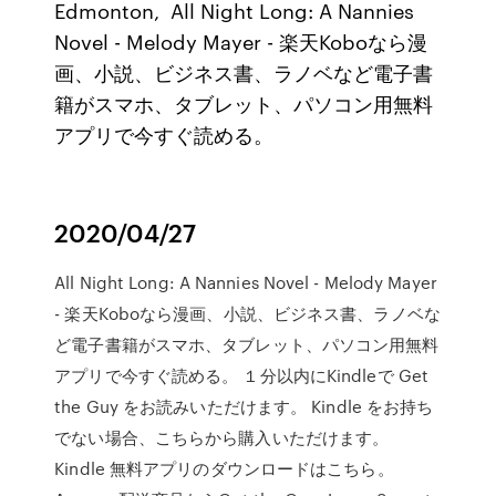
Edmonton, All Night Long: A Nannies
Novel - Melody Mayer - 楽天Koboなら漫
画、小説、ビジネス書、ラノベなど電子書
籍がスマホ、タブレット、パソコン用無料
アプリで今すぐ読める。
2020/04/27
All Night Long: A Nannies Novel - Melody Mayer
- 楽天Koboなら漫画、小説、ビジネス書、ラノベな
ど電子書籍がスマホ、タブレット、パソコン用無料
アプリで今すぐ読める。 １分以内にKindleで Get
the Guy をお読みいただけます。 Kindle をお持ち
でない場合、こちらから購入いただけます。
Kindle 無料アプリのダウンロードはこちら。