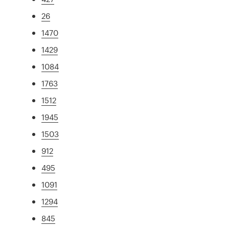
26
1470
1429
1084
1763
1512
1945
1503
912
495
1091
1294
845