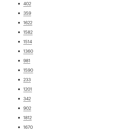
402
359
1622
1582
1514
1360
981
1590
233
1201
342
902
1812
1670