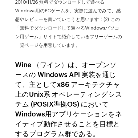
2010/11/26 無料でダウンロードして遊べる
Windows用のPCゲームを、実際に遊んでみて、感
想やレビューを書いていこうと思います！(2) この
「無料でダウンロードして遊べるWindowsパソコ
ン用ゲーム」サイトで紹介しているフリーゲームの
一覧ページを用意しています。
Wine （ワイン）は、オープンソ
ースの Windows API 実装を通じ
て、主としてx86 アーキテクチャ
上のUnix系 オペレーティングシス
テム (POSIX準拠OS) において
Windows用アプリケーションをネ
イティブ動作させることを目標と
するプログラム群である。