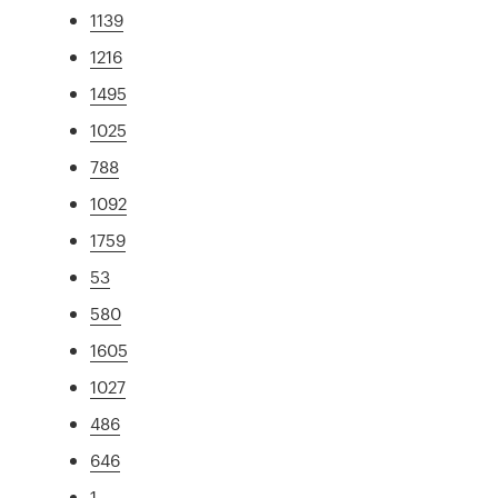
1139
1216
1495
1025
788
1092
1759
53
580
1605
1027
486
646
1