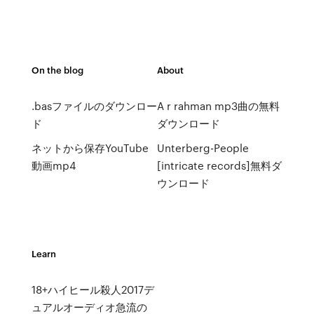
On the blog
About
.basファイルのダウンロー
A r rahman mp3曲の無料
ド
ダウンロード
ネットから保存YouTube
Unterberg-People
動画mp4
[intricate records]無料ダ
ウンロード
Learn
18+ハイヒール殺人2017デ
ュアルオーディオ急流の