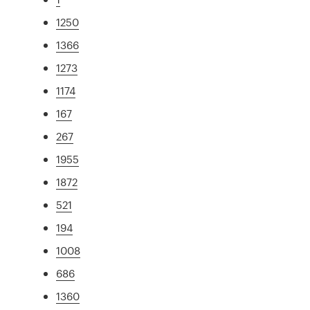
1250
1366
1273
1174
167
267
1955
1872
521
194
1008
686
1360