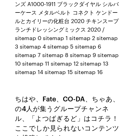
ンズ A1000-1911 ブラックダイヤル シルバ
ーケース メタルベルト コネクト ケンドー
ルとカイリーの化粧台 2020 チキンスープ
ランチドレッシングミックス 2020 /
sitemap 0 sitemap 1 sitemap 2 sitemap
3 sitemap 4 sitemap 5 sitemap 6
sitemap 7 sitemap 8 sitemap 9 sitemap
10 sitemap 11 sitemap 12 sitemap 13
sitemap 14 sitemap 15 sitemap 16
ちはや、Fate、CO-DA、ちゃあ、
の4人が集うグループチャンネ
ル、「よつばぎるど」はコチラ！
ここでしか見られないコンテンツ