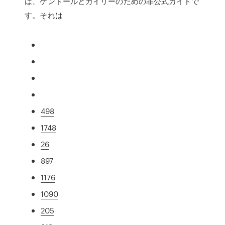
は、ケンドールとカイリーのための非公式ガイドで
す。それは
498
1748
26
897
1176
1090
205