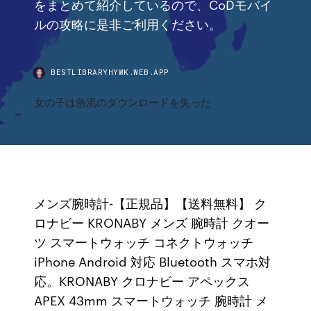
をまとめて紹介しているので、CoDモバイ
ルの攻略に是非ご利用ください。
BESTLIBRARYHYWK.WEB.APP
女の子は急流のダウンロードを失った
メンズ腕時計-【正規品】【送料無料】 ク
ロナビー KRONABY メンズ 腕時計 クオー
ツ スマートウォッチ コネクトウォッチ
iPhone Android 対応 Bluetooth スマホ対
応。KRONABY クロナビー アペックス
APEX 43mm スマートウォッチ 腕時計 メ