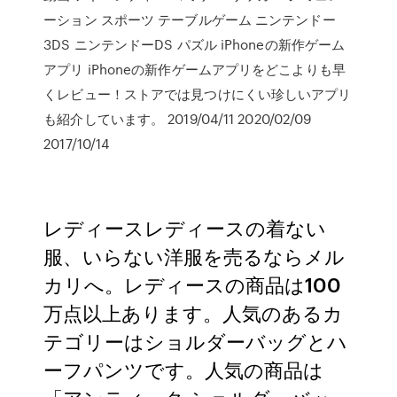
ーション スポーツ テーブルゲーム ニンテンドー
3DS ニンテンドーDS パズル iPhoneの新作ゲーム
アプリ iPhoneの新作ゲームアプリをどこよりも早
くレビュー！ストアでは見つけにくい珍しいアプリ
も紹介しています。 2019/04/11 2020/02/09
2017/10/14
レディースレディースの着ない
服、いらない洋服を売るならメル
カリへ。レディースの商品は100
万点以上あります。人気のあるカ
テゴリーはショルダーバッグとハ
ーフパンツです。人気の商品は