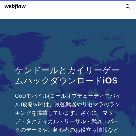
ケンドールとカイリーゲー
ムハックダウンロードiOS
CoDモバイル(コールオブデューティモバイ
ル)攻略wikiは、最強武器やリセマラのラン
キングを掲載しています。さらに、マッ
プ・タクティカル・リーサル・武器・パー
クのデータや、初心者のお役立ち情報など