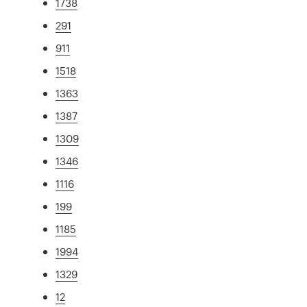
1738
291
911
1518
1363
1387
1309
1346
1116
199
1185
1994
1329
12