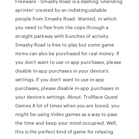
Freeware - Smashy Road is a dashing 'unending
sprinter' created by an indistinguishable
people from Smashy Road: Wanted, in which
you need to flee from the cops through a
straight parkway with bunches of activity.
Smashy Road is free to play but some game
items can also be purchased for real money. If
you don't want to use in-app purchases, please
disable in-app purchases in your device's
settings. If you don't want to use in-app
purchases, please disable in-app purchases in
your device's settings. About. Trollface Quest
Games A lot of times when you are bored, you
might be using Video games as a way to pass
the time and keep your mind occupied. Well,
this is the perfect kind of game for relaxing