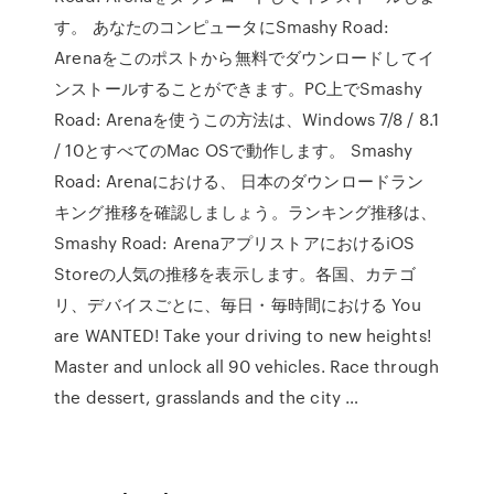
す。 あなたのコンピュータにSmashy Road:
Arenaをこのポストから無料でダウンロードしてイ
ンストールすることができます。PC上でSmashy
Road: Arenaを使うこの方法は、Windows 7/8 / 8.1
/ 10とすべてのMac OSで動作します。 Smashy
Road: Arenaにおける、 日本のダウンロードラン
キング推移を確認しましょう。ランキング推移は、
Smashy Road: ArenaアプリストアにおけるiOS
Storeの人気の推移を表示します。各国、カテゴ
リ、デバイスごとに、毎日・毎時間における You
are WANTED! Take your driving to new heights!
Master and unlock all 90 vehicles. Race through
the dessert, grasslands and the city …