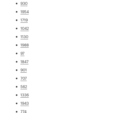
930
1954
1719
1042
1130
1988
97
1847
901
707
562
1336
1943
774