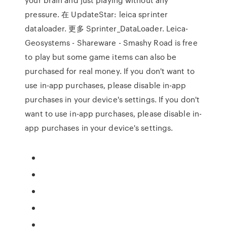
pressure. 在 UpdateStar: leica sprinter
dataloader. 更多 Sprinter_DataLoader. Leica-
Geosystems - Shareware - Smashy Road is free
to play but some game items can also be
purchased for real money. If you don't want to
use in-app purchases, please disable in-app
purchases in your device's settings. If you don't
want to use in-app purchases, please disable in-
app purchases in your device's settings.