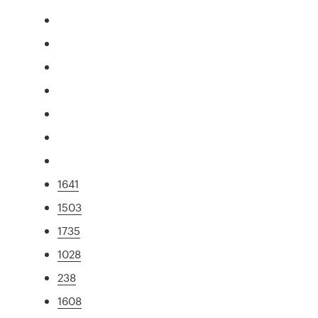
1641
1503
1735
1028
238
1608