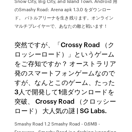
Snow City, Big City, and Island Town. Android 用
のSmashy Road: Arena apk 1.3.0 をダウンロー
ド。 バトルアリーナを生き残ります。オンライン
マルチプレイヤーで、あなたの敵と戦います！
突然ですが、「Crossy Road （ク
ロッシーロード）」というゲーム
をご存知ですか？ オーストラリア
発のスマートフォンゲームなので
すが、なんとこのゲーム、たった
3人で開発して1億ダウンロードを
突破、 Crossy Road （クロッシー
ロード） 大人気の謎 | SG Labs.
Smashy Road 1.2 Smashy Road - 0.6MB -
Freeware - Smashy Road is a dashing 'unending