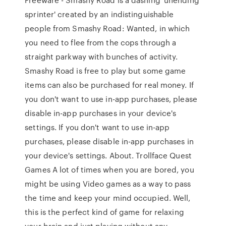
sprinter' created by an indistinguishable
people from Smashy Road: Wanted, in which
you need to flee from the cops through a
straight parkway with bunches of activity.
Smashy Road is free to play but some game
items can also be purchased for real money. If
you don't want to use in-app purchases, please
disable in-app purchases in your device's
settings. If you don't want to use in-app
purchases, please disable in-app purchases in
your device's settings. About. Trollface Quest
Games A lot of times when you are bored, you
might be using Video games as a way to pass
the time and keep your mind occupied. Well,
this is the perfect kind of game for relaxing
your brain and just playing without any