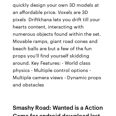
quickly design your own 3D models at
an affordable price. Voxels are 3D
pixels Driftkhana lets you drift till your
hearts content, interacting with
numerous objects found within the set.
Movable ramps, giant road cones and
beach balls are but a few of the fun
props you'll find yourself skidding
around. Key Features: - World class
physics - Multiple control options -
Multiple camera views - Dynamic props
and obstacles
Smashy Road: Wanted is a Action
Game for android download last