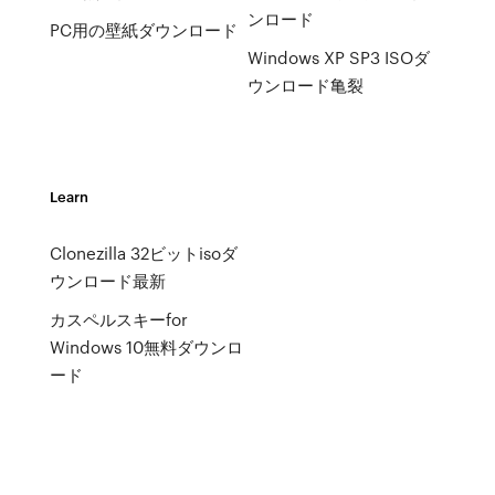
ンロード
PC用の壁紙ダウンロード
Windows XP SP3 ISOダ
ウンロード亀裂
Learn
Clonezilla 32ビットisoダ
ウンロード最新
カスペルスキーfor
Windows 10無料ダウンロ
ード