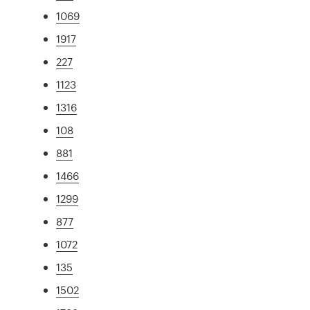
1069
1917
227
1123
1316
108
881
1466
1299
877
1072
135
1502