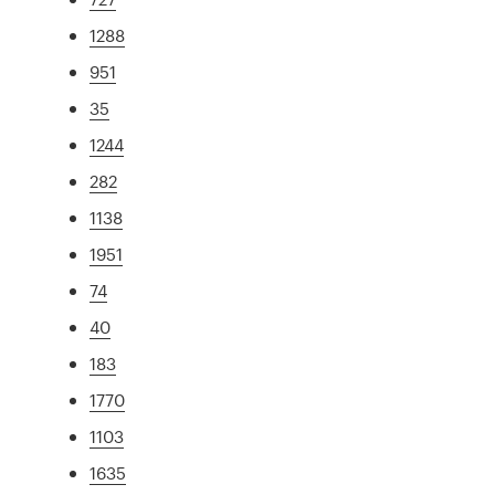
1288
951
35
1244
282
1138
1951
74
40
183
1770
1103
1635