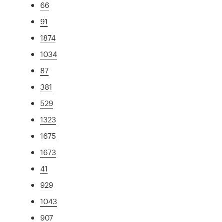
66
91
1874
1034
87
381
529
1323
1675
1673
41
929
1043
907