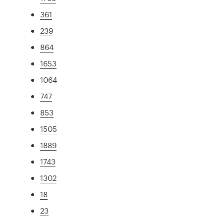
361
239
864
1653
1064
747
853
1505
1889
1743
1302
18
23