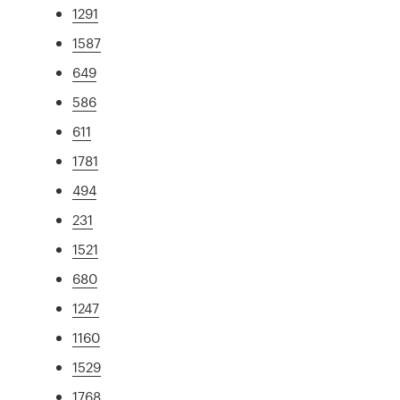
1291
1587
649
586
611
1781
494
231
1521
680
1247
1160
1529
1768