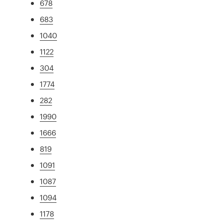
678
683
1040
1122
304
1774
282
1990
1666
819
1091
1087
1094
1178