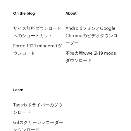
On the blog
About
サイズ無料ダウンロード
AndroidフォンとGoogle
へのショートカット
Chromeのビデオダウンロ
ーダー
Forge 1.12.1 minecraftダ
ウンロード
不知火舞wwe 2k19 mods
ダウンロード
Learn
Tactrixドライバーのダウ
ンロード
Gifスクリーンレコーダー
ダウンロード