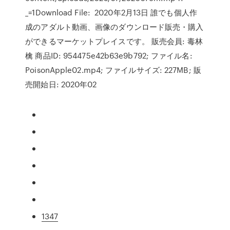
_=1Download File: 2020年2月13日 誰でも個人作
成のアダルト動画、画像のダウンロード販売・購入
ができるマーケットプレイスです。 販売会員: 毒林
檎 商品ID: 954475e42b63e9b792; ファイル名:
PoisonApple02.mp4; ファイルサイズ: 227MB; 販
売開始日: 2020年02
1347