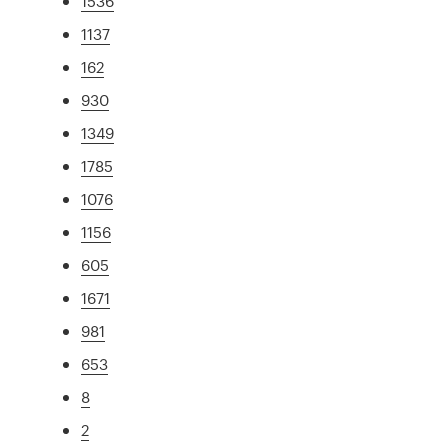
1536
1137
162
930
1349
1785
1076
1156
605
1671
981
653
8
2