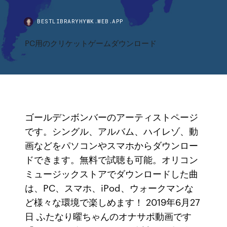
BESTLIBRARYHYWK.WEB.APP
PC用のクリケットゲームダウンロード
ゴールデンボンバーのアーティストページ
です。シングル、アルバム、ハイレゾ、動
画などをパソコンやスマホからダウンロー
ドできます。無料で試聴も可能。オリコン
ミュージックストアでダウンロードした曲
は、PC、スマホ、iPod、ウォークマンな
ど様々な環境で楽しめます！ 2019年6月27
日 ふたなり曜ちゃんのオナサポ動画です