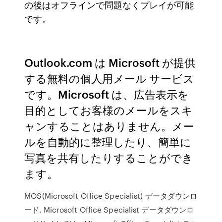
の後はオフラインで問題なくプレイが可能
です。
Outlook.com は Microsoft が提供
する無料の個人用メール サービス
です。Microsoft は、広告表示を
目的としてお客様のメールをスキ
ャンすることはありません。メー
ルを自動的に整理したり、簡単に
写真を共有したりすることができ
ます。
MOS(Microsoft Office Specialist) データダウンロ
ード. Microsoft Office Specialist データダウンロ