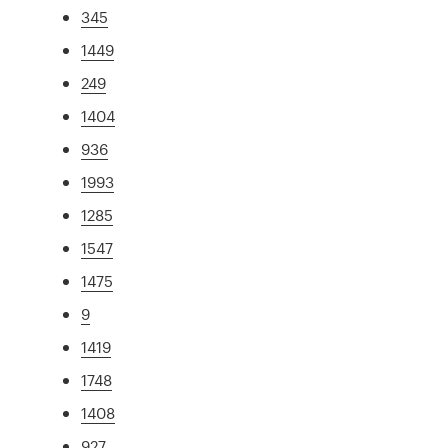
345
1449
249
1404
936
1993
1285
1547
1475
9
1419
1748
1408
927