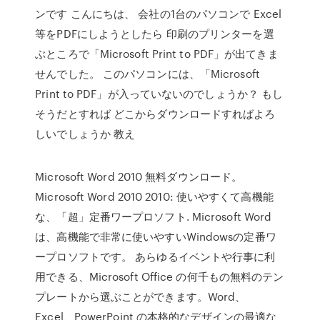
ンです こんにちは、 会社の1台のパソコンで Excel
等をPDFにしようとしたら 印刷のプリンターを選
ぶところで「Microsoft Print to PDF」が出てきま
せんでした。 このパソコンには、「Microsoft
Print to PDF」が入っていないのでしょうか？ もし
そうだとすれば どこからダウンロードすればよろ
しいでしょうか 教え
Microsoft Word 2010 無料ダウンロード。
Microsoft Word 2010 2010: 使いやすくて高機能
な、「超」定番ワープロソフト. Microsoft Word
は、高機能で非常に使いやすいWindowsの定番ワ
ープロソフトです。 あらゆるイベントや行事に利
用できる、Microsoft Office の何千もの無料のテン
プレートから選ぶことができます。Word、
Excel、PowerPoint の本格的なデザインの最適な