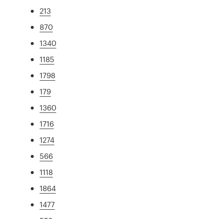
213
870
1340
1185
1798
179
1360
1716
1274
566
1118
1864
1477