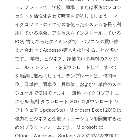
テンプレートで、学校、職場、または家族のプロジ
ェクトを活性化させて時間を節約しましょう。 マ
イクロソフトのアクセスを使ったシステムを長く利
用している場合、アクセスをインストールしている
PCが古くなったタイミングで、パソコンの買い替
えと合わせてAccessの購入も検討することが多い
です。 学校、ビジネス、家族向けの無料のスケジ
ュール テンプレートをダウンロードして、すべて
を順調に進めましょう。テンプレートは、時間単
位、日単位、週単位、月単位、および年単位のスケ
ジュールで使用できます。 無料 マイクロソフトエ
クセル 無料 ダウンロード 2017 のダウンロード ソ
フトウェア UpdateStar - Microsoft Excel 2010 は
強力なビジネスと金融ソリューションを開発するた
めのプラットフォームです。 Microsoft は、
Office、Windows、Surface などの製品を支援す