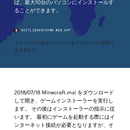
ば、最大10台のパソコンにインストールす
ることができます。
BESTLIBRARYHYWK.WEB.APP
ダウンロード済みのファイルをブリザードに使用で
きますか？
2018/07/18 Minecraft.msi をダウンロード
して開き、ゲームインストーラーを実行し
ます。 その後はインストーラーの指示に従
います。 最初にゲームを起動する際にはイ
ンターネット接続が必要となりますが、そ