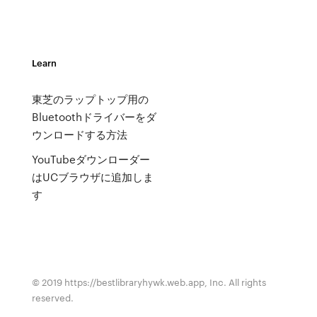
Learn
東芝のラップトップ用の
Bluetoothドライバーをダ
ウンロードする方法
YouTubeダウンローダー
はUCブラウザに追加しま
す
© 2019 https://bestlibraryhywk.web.app, Inc. All rights
reserved.