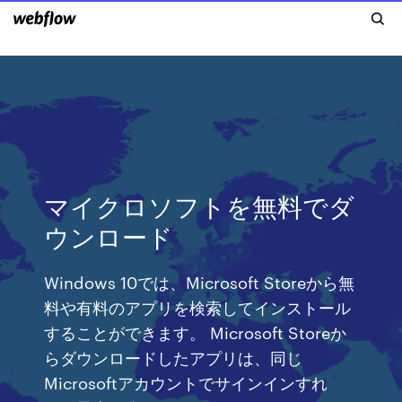
マイクロソフトを無料でダ
ウンロード
Windows 10では、Microsoft Storeから無
料や有料のアプリを検索してインストール
することができます。 Microsoft Storeか
らダウンロードしたアプリは、同じ
Microsoftアカウントでサインインすれ