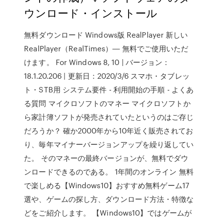
ウンロード・インストール
無料ダウンロード Windows版 RealPlayer 新しい
RealPlayer（RealTimes）― 無料でご使用いただ
けます。 For Windows 8, 10 | バージョン：
18.1.20.206 | 更新日：2020/3/6 スマホ・タブレッ
ト・STB用 システム要件 - 利用開始の手順 - よくあ
る質問 マイクロソフトのマネー マイクロソフトか
ら家計簿ソフトが発売されていたというのはご存じ
だろうか？ 確か2000年から10年近く販売されてお
り、毎年マイナーバージョンアップを繰り返してい
た。 そのマネーの最終バージョンが、無料でダウ
ンロードできるのである。 1年間のオンライン 無料
で楽しめる【Windows10】おすすめ無料ゲーム17
選や、ゲームの探し方、ダウンロード方法・特徴な
どをご紹介します。 【Windows10】ではゲームが