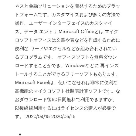
ネスと金融ソリューションを開発するためのプラッ
トフォームです。カスタマイズおよび多くの方法で
操作、ユーザー インターフェイスのカスタマイ
ズ、データ エントリ Microsoft Officeとは マイク
ロソフトオフィスは文書や表などを作成するために
便利な ワードやエクセルなどが組み合わされてい
るプログラムです。 オフィスソフトを無料ダウン
ロードすることができ、Windowsなどに 再インス
トールすることができるフリーソフトもあります。
Microsoft Excelは、使いこなせれば非常に便利な
高機能のマイクロソフト社製表計算ソフトです。な
おダウンロード後60日間無料で利用できますが、
以後継続利用するにはライセンスの購入が必要で
す。 2020/04/15 2020/05/15