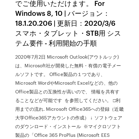
でご使用いただけます。 For
Windows 8, 10 | バージョン：
18.1.20.206 | 更新日：2020/3/6
スマホ・タブレット・STB用 シス
テム要件 - 利用開始の手順
2020年7月2日 Microsoft Outlook(アウトルック)
は、Microsoft社が開発した無料・有償の電子メー
ルソフトです。 Office製品の１つであり、
Microsoft WordやMicrosoft Excelなどの、他の
Office製品との互換性が高いので、 情報を共有す
ることなどが可能です を参照してください。 □利
用までの流れ. Microsoft Office365への登録（近畿
大学Office365アカウントの作成） ↓ ソフトウェア
のダウンロード・インストール ※マイクロソフト
製品の「Office 365 ProPlus (Microsoft EES