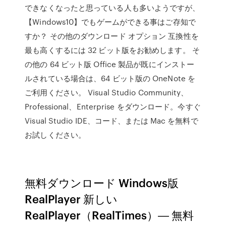
できなくなったと思っている人も多いようですが、
【Windows10】でもゲームができる事はご存知で
すか？ その他のダウンロード オプション 互換性を
最も高くするには 32 ビット版をお勧めします。 そ
の他の 64 ビット版 Office 製品が既にインストー
ルされている場合は、64 ビット版の OneNote を
ご利用ください。 Visual Studio Community、
Professional、Enterprise をダウンロード。今すぐ
Visual Studio IDE、コード、または Mac を無料で
お試しください。
無料ダウンロード Windows版
RealPlayer 新しい
RealPlayer（RealTimes）― 無料