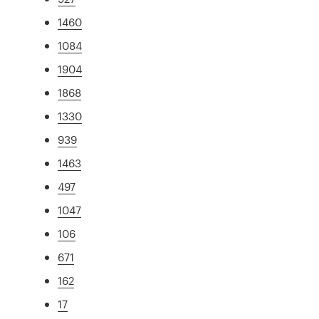
1460
1084
1904
1868
1330
939
1463
497
1047
106
671
162
17