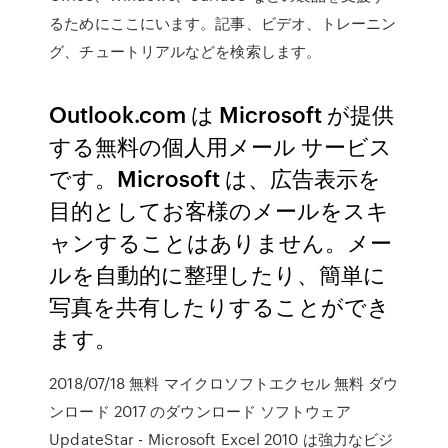
るためにここにいます。記事、ビデオ、トレーニン
グ、チュートリアルなどを検索します。
Outlook.com は Microsoft が提供
する無料の個人用メール サービス
です。Microsoft は、広告表示を
目的としてお客様のメールをスキ
ャンすることはありません。メー
ルを自動的に整理したり、簡単に
写真を共有したりすることができ
ます。
2018/07/18 無料 マイクロソフトエクセル 無料 ダウ
ンロード 2017 のダウンロード ソフトウェア
UpdateStar - Microsoft Excel 2010 は強力なビジ